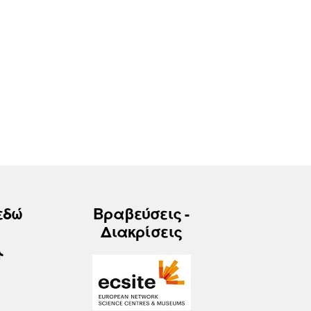
εδώ
Βραβεύσεις -
Διακρίσεις