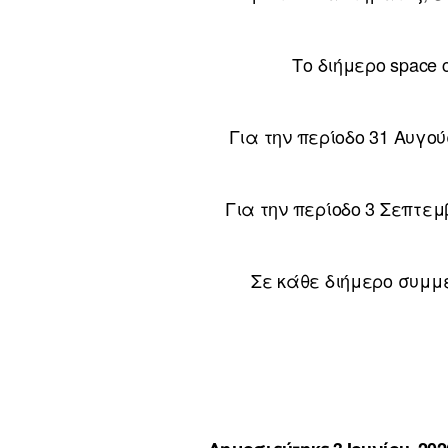
Το διήμερο space 
Για την περίοδο 31 Αυγο
Για την περίοδο 3 Σεπτε
Σε κάθε διήμερο συμμ