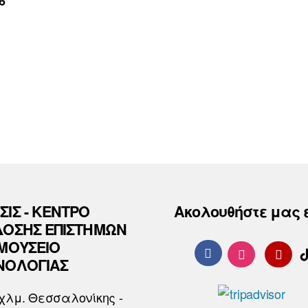
6
ΣΙΣ - ΚΕΝΤΡΟ
Ακολουθήστε μας 
ΔΟΣΗΣ ΕΠΙΣΤΗΜΩΝ
 ΜΟΥΣΕΙΟ
ΝΟΛΟΓΙΑΣ
χλμ. Θεσσαλονίκης -