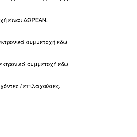
τοχή είναι ΔΩΡΕΑΝ.
λεκτρονικά συμμετοχή εδώ
λεκτρονικά συμμετοχή εδώ
χόντες / επιλαχούσες.