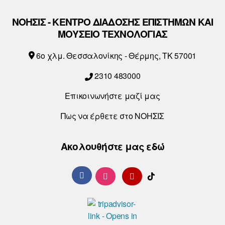
ΝΟΗΣΙΣ - ΚΕΝΤΡΟ ΔΙΑΔΟΣΗΣ ΕΠΙΣΤΗΜΩΝ ΚΑΙ
ΜΟΥΣΕΙΟ ΤΕΧΝΟΛΟΓΙΑΣ
6o χλμ. Θεσσαλονίκης - Θέρμης, ΤΚ 57001
2310 483000
Επικοινωνήστε μαζί μας
Πως να έρθετε στο ΝΟΗΣΙΣ
Ακολουθήστε μας εδώ