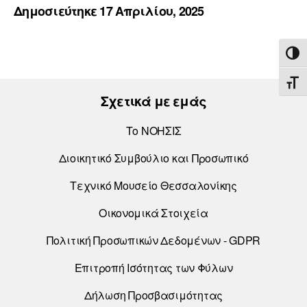
Δημοσιεύτηκε 17 Απριλίου, 2025
ΕΝΑ
ΕΝΑ
Σχετικά με εμάς
Το ΝΟΗΣΙΣ
Διοικητικό Συμβούλιο και Προσωπικό
Τεχνικό Μουσείο Θεσσαλονίκης
Οικονομικά Στοιχεία
Πολιτική Προσωπικών Δεδομένων - GDPR
Επιτροπή Ισότητας των Φύλων
Δήλωση Προσβασιμότητας