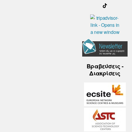
Βραβεύσεις -
Διακρίσεις