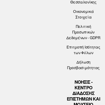
Θεσσαλονίκης
Οικονομικά
Στοιχεία
Πολιτική
Προσωπικών
Δεδομένων - GDPR
Επιτροπή Ισότητας
των Φύλων
Δήλωση
Προσβασιμότητας
ΝΟΗΣΙΣ -
ΚΕΝΤΡΟ
ΔΙΑΔΟΣΗΣ
ΕΠΙΣΤΗΜΩΝ ΚΑΙ
ΜΟΥΣΕΙΟ