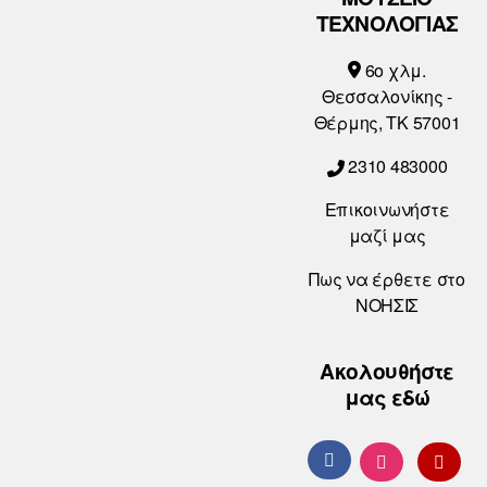
ΤΕΧΝΟΛΟΓΙΑΣ
6o χλμ.
Θεσσαλονίκης -
Θέρμης, ΤΚ 57001
2310 483000
Επικοινωνήστε
μαζί μας
Πως να έρθετε στο
ΝΟΗΣΙΣ
Ακολουθήστε
μας εδώ