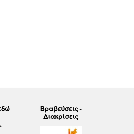
εδώ
Βραβεύσεις -
Διακρίσεις