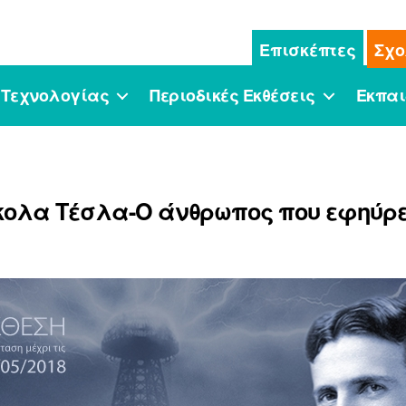
Επισκέπτες
Σχο
 Τεχνολογίας
Περιοδικές Εκθέσεις
Εκπαι
ίκολα Τέσλα-Ο άνθρωπος που εφηύρε