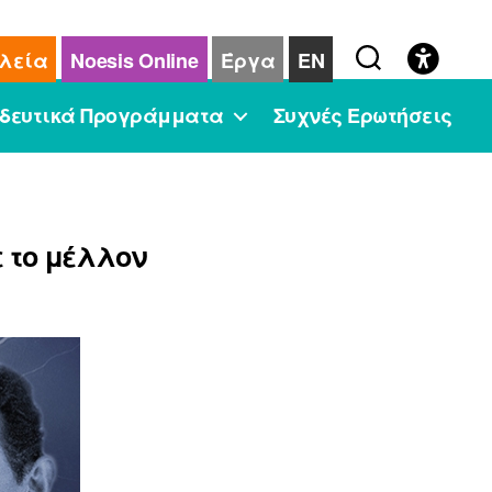
λεία
Noesis Online
Έργα
EN
δευτικά Προγράμματα
Συχνές Ερωτήσεις
 το μέλλον