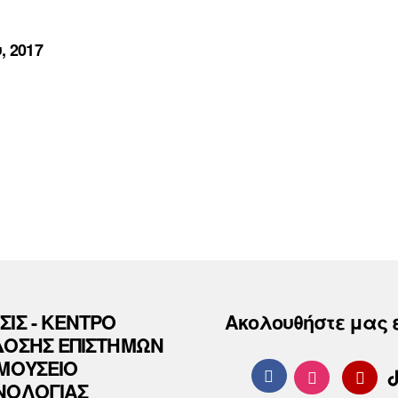
, 2017
ΣΙΣ - ΚΕΝΤΡΟ
Ακολουθήστε μας 
ΔΟΣΗΣ ΕΠΙΣΤΗΜΩΝ
 ΜΟΥΣΕΙΟ
ΝΟΛΟΓΙΑΣ