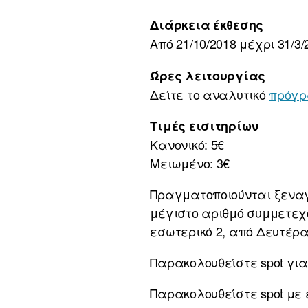
Διάρκεια έκθεσης
Από 21/10/2018 μέχρι 31/3/
Ώρες λειτουργίας
Δείτε το αναλυτικό
πρόγρ
Τιμές εισιτηρίων
Κανονικό: 5€
Μειωμένο: 3€
Πραγματοποιούνται ξεναγή
μέγιστο αριθμό συμμετεχό
εσωτερικό 2, από Δευτέρα
Παρακολουθείστε spot για
Παρακολουθείστε spot με 