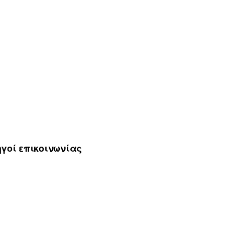
γοί επικοινωνίας