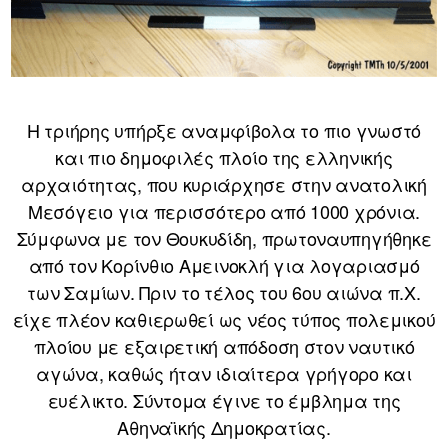
Η τριήρης υπήρξε αναμφίβολα το πιο γνωστό
και πιο δημοφιλές πλοίο της ελληνικής
αρχαιότητας, που κυριάρχησε στην ανατολική
Μεσόγειο για περισσότερο από 1000 χρόνια.
Σύμφωνα με τον Θουκυδίδη, πρωτοναυπηγήθηκε
από τον Κορίνθιο Αμεινοκλή για λογαριασμό
των Σαμίων. Πριν το τέλος του 6ου αιώνα π.Χ.
είχε πλέον καθιερωθεί ως νέος τύπος πολεμικού
πλοίου με εξαιρετική απόδοση στον ναυτικό
αγώνα, καθώς ήταν ιδιαίτερα γρήγορο και
ευέλικτο. Σύντομα έγινε το έμβλημα της
Αθηναϊκής Δημοκρατίας.