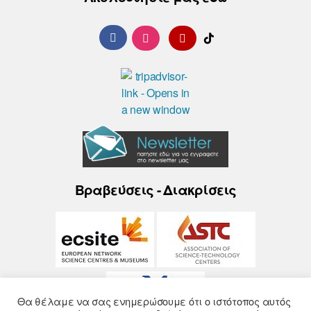
Βραβεύσεις - Διακρίσεις
Θα θέλαμε να σας ενημερώσουμε ότι ο ιστότοπος αυτός