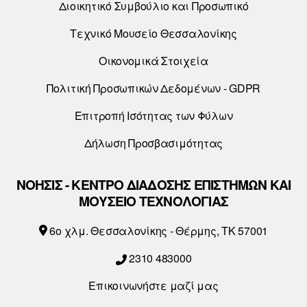
Διοικητικό Συμβούλιο και Προσωπικό
Τεχνικό Μουσείο Θεσσαλονίκης
Οικονομικά Στοιχεία
Πολιτική Προσωπικών Δεδομένων - GDPR
Επιτροπή Ισότητας των Φύλων
Δήλωση Προσβασιμότητας
ΝΟΗΣΙΣ - ΚΕΝΤΡΟ ΔΙΑΔΟΣΗΣ ΕΠΙΣΤΗΜΩΝ ΚΑΙ
ΜΟΥΣΕΙΟ ΤΕΧΝΟΛΟΓΙΑΣ
6o χλμ. Θεσσαλονίκης - Θέρμης, ΤΚ 57001
2310 483000
Επικοινωνήστε μαζί μας