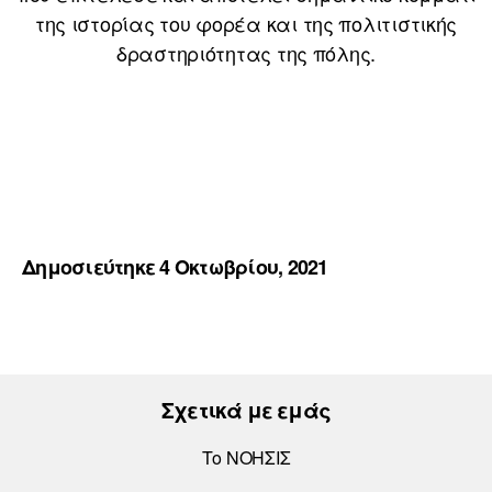
της ιστορίας του φορέα και της πολιτιστικής
δραστηριότητας της πόλης.
Δημοσιεύτηκε 4 Οκτωβρίου, 2021
Σχετικά με εμάς
Το ΝΟΗΣΙΣ