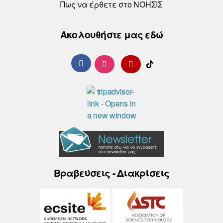
Πως να έρθετε στο ΝΟΗΣΙΣ
Ακολουθήστε μας εδώ
Βραβεύσεις - Διακρίσεις