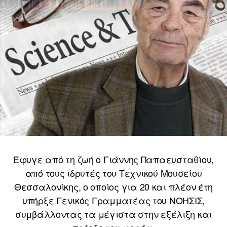
Έφυγε από τη ζωή ο Γιάννης Παπαευσταθίου,
από τους ιδρυτές του Τεχνικού Μουσείου
Θεσσαλονίκης, ο οποίος για 20 και πλέον έτη
υπήρξε Γενικός Γραμματέας του ΝΟΗΣΙΣ,
συμβάλλοντας τα μέγιστα στην εξέλιξη και