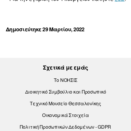
Δημοσιεύτηκε 29 Μαρτίου, 2022
Σχετικά με εμάς
Το ΝΟΗΣΙΣ
Διοικητικό Συμβούλιο και Προσωπικό
Τεχνικό Μουσείο Θεσσαλονίκης
Οικονομικά Στοιχεία
Πολιτική Προσωπικών Δεδομένων - GDPR