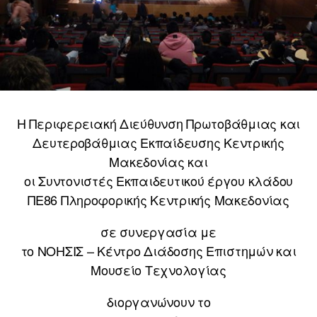
Η Περιφερειακή Διεύθυνση Πρωτοβάθμιας και
Δευτεροβάθμιας Εκπαίδευσης Κεντρικής
Μακεδονίας και
οι Συντονιστές Εκπαιδευτικού έργου κλάδου
ΠΕ86 Πληροφορικής Κεντρικής Μακεδονίας
σε συνεργασία με
το ΝΟΗΣΙΣ – Κέντρο Διάδοσης Επιστημών και
Μουσείο Τεχνολογίας
διοργανώνουν το