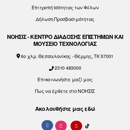
Επιτροπή Ισότητας των Φύλων
Δήλωση Προσβασιμότητας
ΝΟΗΣΙΣ - ΚΕΝΤΡΟ ΔΙΑΔΟΣΗΣ ΕΠΙΣΤΗΜΩΝ ΚΑΙ
ΜΟΥΣΕΙΟ ΤΕΧΝΟΛΟΓΙΑΣ
6o χλμ. Θεσσαλονίκης - Θέρμης, ΤΚ 57001
2310 483000
Επικοινωνήστε μαζί μας
Πως να έρθετε στο ΝΟΗΣΙΣ
Ακολουθήστε μας εδώ