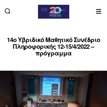
Noesis
14ο Υβριδικό Μαθητικό Συνέδριο
Πληροφορικής 12-15/4/2022 –
πρόγραμμα