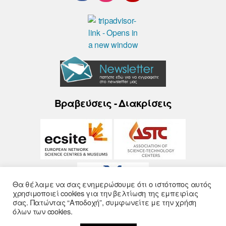
Βραβεύσεις - Διακρίσεις
Θα θέλαμε να σας ενημερώσουμε ότι ο ιστότοπος αυτός
χρησιμοποιεί cookies για την βελτίωση της εμπειρίας
σας. Πατώντας “Αποδοχή”, συμφωνείτε με την χρήση
όλων των cookies.