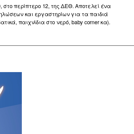
, στο περίπτερο 12, της ΔΕΘ. Αποτελεί ένα
κδηλώσεων και εργαστηρίων για τα παιδιά
ικά, παιχνίδια στο νερό, baby corner κα).