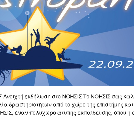
17 Ανοιχτή εκδήλωση στο ΝΟΗΣΙΣ Το ΝΟΗΣΙΣ σας καλεί
ιλία δραστηριοτήτων από το χώρο της επιστήμης και
ΗΣΙΣ, έναν πολυχώρο άτυπης εκπαίδευσης, όπου η 