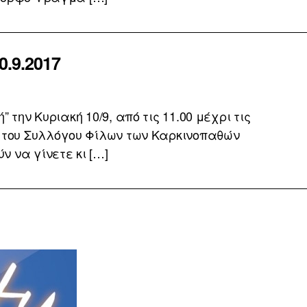
0.9.2017
την Κυριακή 10/9, από τις 11.00 μέχρι τις
ς του Συλλόγου Φίλων των Καρκινοπαθών
 να γίνετε κι […]