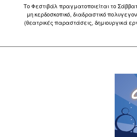
Το Φεστιβάλ πραγματοποιείται το Σάββατο 
μη κερδοσκοπικό, διαδραστικό πολυγεγον
(θεατρικές παραστάσεις, δημιουργικά εργα