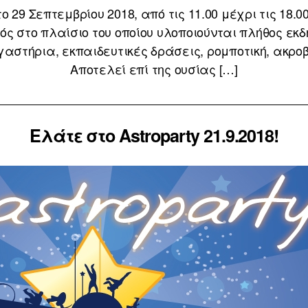
29 Σεπτεμβρίου 2018, από τις 11.00 μέχρι τις 18.00
ός στο πλαίσιο του οποίου υλοποιούνται πλήθος ε
στήρια, εκπαιδευτικές δράσεις, ρομποτική, ακροβατ
Αποτελεί επί της ουσίας […]
Ελάτε στο Astroparty 21.9.2018!