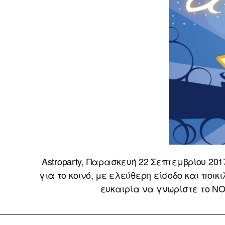
Astroparty, Παρασκευή 22 Σεπτεμβρίου 20
για το κοινό, με ελεύθερη είσοδο και ποικ
ευκαιρία να γνωρίστε το ΝΟ