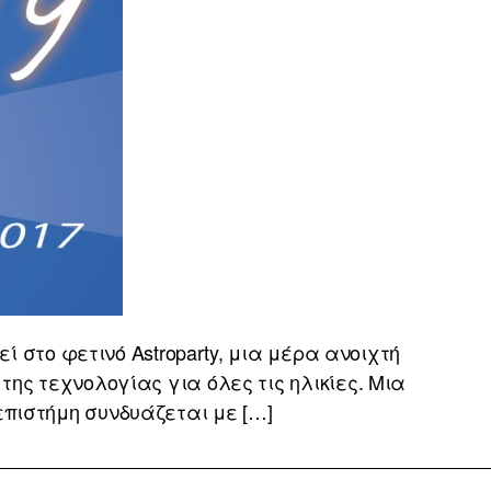
 στο φετινό Astroparty, μια μέρα ανοιχτή
 της τεχνολογίας για όλες τις ηλικίες. Μια
επιστήμη συνδυάζεται με […]