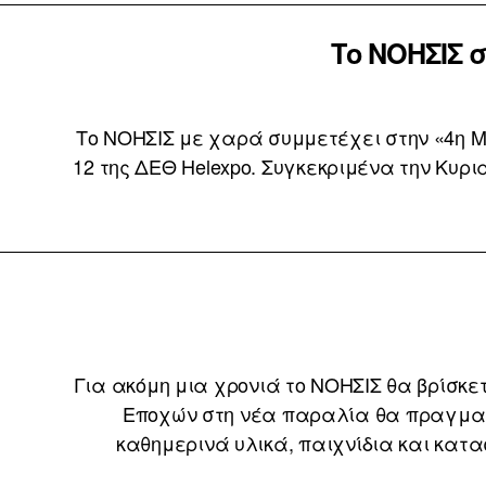
Το ΝΟΗΣΙΣ 
Το ΝΟΗΣΙΣ με χαρά συμμετέχει στην «4η Με
12 της ΔΕΘ Helexpo. Συγκεκριμένα την Κυρι
Για ακόμη μια χρονιά το ΝΟΗΣΙΣ θα βρίσκετ
Εποχών στη νέα παραλία θα πραγματο
καθημερινά υλικά, παιχνίδια και κατασκ