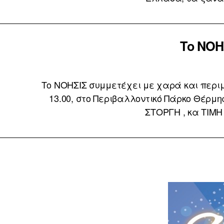
Το ΝΟΗΣ
Το ΝΟΗΣΙΣ συμμετέχει με χαρά και περιμέν
13.00, στο Περιβαλλοντικό Πάρκο Θέρμ
ΣΤΟΡΓΗ , κα ΤΙΜΗ