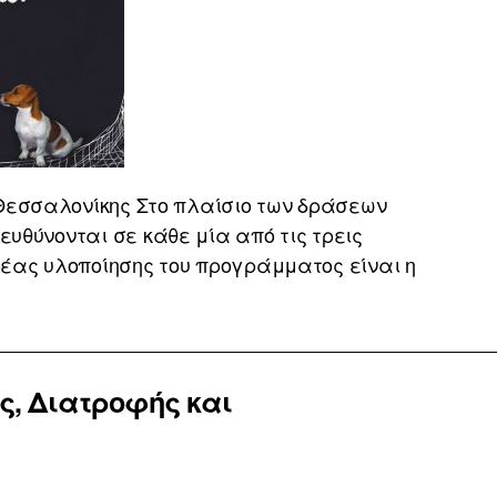
Θεσσαλονίκης Στο πλαίσιο των δράσεων
υθύνονται σε κάθε μία από τις τρεις
 Φορέας υλοποίησης του προγράμματος είναι η
ς, Διατροφής και