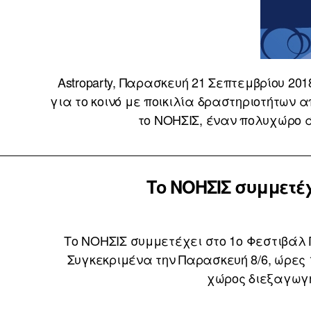
Astroparty, Παρασκευή 21 Σεπτεμβρίου 20
για το κοινό με ποικιλία δραστηριοτήτων α
το ΝΟΗΣΙΣ, έναν πολυχώρο ά
Το ΝΟΗΣΙΣ συμμετέ
Το ΝΟΗΣΙΣ συμμετέχει στο 1ο Φεστιβάλ Π
Συγκεκριμένα την Παρασκευή 8/6, ώρες 18
χώρος διεξαγωγή