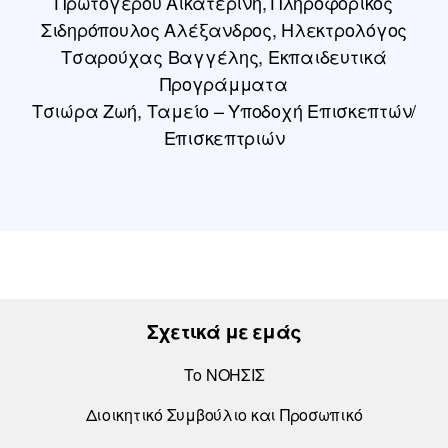
Πρωτογέρου Αικατερίνη, Πληροφορικός
Σιδηρόπουλος Αλέξανδρος, Ηλεκτρολόγος
Τσαρούχας Βαγγέλης, Εκπαιδευτικά
Προγράμματα
Τσιώρα Ζωή, Ταμείο – Υποδοχή Επισκεπτών/
Επισκεπτριών
Σχετικά με εμάς
Το ΝΟΗΣΙΣ
Διοικητικό Συμβούλιο και Προσωπικό