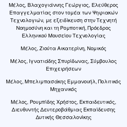
Μέλος, Βλαχογιάννης Γεώργιος, Ελεύθερος
Επαγγελματίας στον τομέα των Ψηφιακών
Τεχνολογιών, με εξειδίκευση στην Τεχνητή
Νοημοσύνη και τη Ρομποτική, Πρόεδρος
Ελληνικού Μουσείου Τεχνολογίας
Μέλος, Ζιούτα Αικατερίνη, Νομικός
Μέλος, Ιγνατιάδης Σπυρίδωνας, Σύμβουλος
Επιχειρήσεων
Μέλος, Μπελιμπασάκης Εμμανουήλ, Πολιτικός
Μηχανικός
Μέλος, Ρουμπίδης Χρήστος, Εκπαιδευτικός,
Διευθυντής Δευτεροβάθμιας Εκπαίδευσης
Δυτικής Θεσσαλονίκης