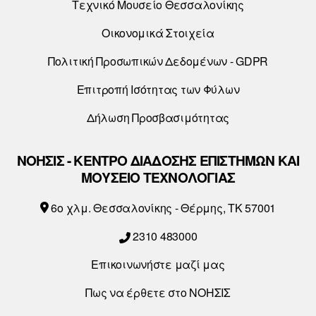
Τεχνικό Μουσείο Θεσσαλονίκης
Οικονομικά Στοιχεία
Πολιτική Προσωπικών Δεδομένων - GDPR
Επιτροπή Ισότητας των Φύλων
Δήλωση Προσβασιμότητας
ΝΟΗΣΙΣ - ΚΕΝΤΡΟ ΔΙΑΔΟΣΗΣ ΕΠΙΣΤΗΜΩΝ ΚΑΙ
ΜΟΥΣΕΙΟ ΤΕΧΝΟΛΟΓΙΑΣ
6o χλμ. Θεσσαλονίκης - Θέρμης, ΤΚ 57001
2310 483000
Επικοινωνήστε μαζί μας
Πως να έρθετε στο ΝΟΗΣΙΣ