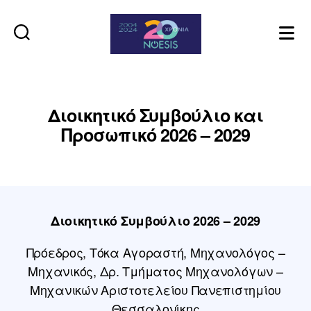
Noesis
Διοικητικό Συμβούλιο και
Προσωπικό 2026 – 2029
Διοικητικό Συμβούλιο 2026 – 2029
Πρόεδρος, Τόκα Αγοραστή, Μηχανολόγος –
Μηχανικός, Δρ. Τμήματος Μηχανολόγων –
Μηχανικών Αριστοτελείου Πανεπιστημίου
Θεσσαλονίκης