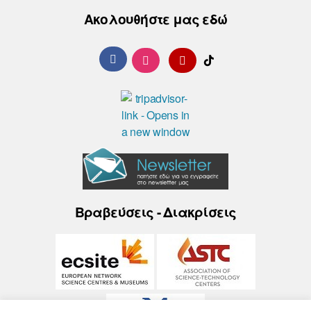
Ακολουθήστε μας εδώ
Βραβεύσεις - Διακρίσεις