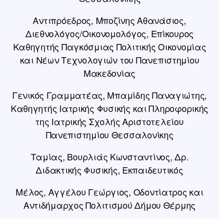
Αντιπρόεδρος, Μποζίνης Αθανάσιος,
Διεθνολόγος/Οικονομολόγος, Επίκουρος
Καθηγητής Παγκόσμιας Πολιτικής Οικονομίας
και Νέων Τεχνολογιών του Πανεπιστημίου
Μακεδονίας
Γενικός Γραμματέας, Μπαμίδης Παναγιώτης,
Καθηγητής Ιατρικής Φυσικής και Πληροφορικής
της Ιατρικής Σχολής Αριστοτελείου
Πανεπιστημίου Θεσσαλονίκης
Ταμίας, Βουρλιάς Κωνσταντίνος, Δρ.
Διδακτικής Φυσικής, Εκπαιδευτικός
Μέλος, Αγγέλου Γεώργιος, Οδοντίατρος και
Αντιδήμαρχος Πολιτισμού Δήμου Θέρμης