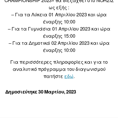
CHAMPIONSHIP 2023» θα διεξαχθεί στο ΝΟΗΣΙΣ
ως εξής :
– Για τα Λύκεια 01 Απριλίου 2023 και ώρα
έναρξης 10:00
– Για τα Γυμνάσια 01 Απριλίου 2023 και ώρα
έναρξης 15:00
– Για τα Δημοτικά 02 Απριλίου 2023 και ώρα
έναρξης 10:00
Για περισσότερες πληροφορίες και για το
αναλυτικό πρόγραμμα του διαγωνισμού
πατήστε
εδώ
.
Δημοσιεύτηκε 30 Μαρτίου, 2023