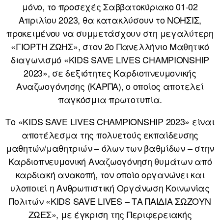
μόνο, το προσεχές Σαββατοκύριακο 01-02
Απριλίου 2023, θα κατακλύσουν το ΝΟΗΣΙΣ,
προκειμένου να συμμετάσχουν στη μεγαλύτερη
«ΓΙΟΡΤΗ ΖΩΗΣ», στον 2ο Πανελλήνιο Μαθητικό
διαγωνισμό «KIDS SAVE LIVES CHAMPIONSHIP
2023», σε δεξιότητες Καρδιοπνευμονικής
Αναζωογόνησης (ΚΑΡΠΑ), ο οποίος αποτελεί
παγκόσμια πρωτοτυπία.
Το «KIDS SAVE LIVES CHAMPIONSHIP 2023» είναι
αποτέλεσμα της πολυετούς εκπαίδευσης
μαθητών/μαθητριών – όλων των βαθμίδων – στην
Καρδιοπνευμονική Αναζωογόνηση θυμάτων από
καρδιακή ανακοπή, τον οποίο οργανώνει και
υλοποιεί η Ανθρωπιστική Οργάνωση Κοινωνίας
Πολιτών «KIDS SAVE LIVES – ΤΑ ΠΑΙΔΙΑ ΣΩΖΟΥΝ
ΖΩΕΣ», με έγκριση της Περιφερειακής