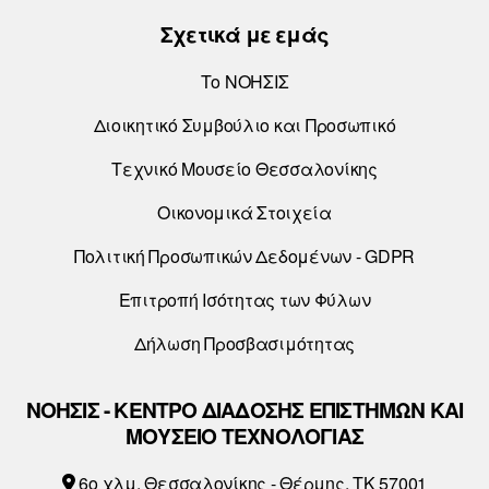
Σχετικά με εμάς
Το ΝΟΗΣΙΣ
Διοικητικό Συμβούλιο και Προσωπικό
Τεχνικό Μουσείο Θεσσαλονίκης
Οικονομικά Στοιχεία
Πολιτική Προσωπικών Δεδομένων - GDPR
Επιτροπή Ισότητας των Φύλων
Δήλωση Προσβασιμότητας
ΝΟΗΣΙΣ - ΚΕΝΤΡΟ ΔΙΑΔΟΣΗΣ ΕΠΙΣΤΗΜΩΝ ΚΑΙ
ΜΟΥΣΕΙΟ ΤΕΧΝΟΛΟΓΙΑΣ
6o χλμ. Θεσσαλονίκης - Θέρμης, ΤΚ 57001