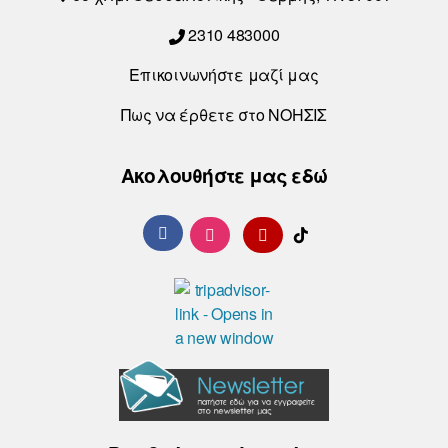
2310 483000
Επικοινωνήστε μαζί μας
Πως να έρθετε στο ΝΟΗΣΙΣ
Ακολουθήστε μας εδώ