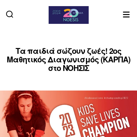
Noesis
Τα παιδιά σώζουν ζωές! 2ος
Μαθητικός Διαγωνισμός (ΚΑΡΠΑ)
στο ΝΟΗΣΙΣ