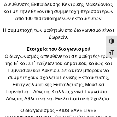
Διεύθυνσης Εκπαίδευσης Κεντρικής Μακεδονίας
και με την εθελοντική συμμετοχή περισσότερων
από 100 πιστοποιημένων εκπαιδευτών!
Η συμμετοχή των μαθητών στο διαγωνισμό είναι
δωρεάν.
ΕΝΑ
Στοιχεία του διαγωνισμού
ΕΝΑ
Ο διαγωνισμός απευθύνεται σε μαθητές/-τριες
της Ε΄ και ΣΤ΄ τάξεων του Δημοτικού, καθώς και
Γυμνασίου και Λυκείου. Σε αυτόν μπορούν να
συμμετέχουν σχολεία Γενικής Εκπαίδευσης,
Επαγγελματικής Εκπαίδευσης, Μουσικά
Γυμνάσια – Λύκεια, Καλλιτεχνικά Γυμνάσια –
Λύκεια, Αθλητικά και Εκκλησιαστικά Σχολεία.
Ο διαγωνισμός «KIDS SAVE LIVES