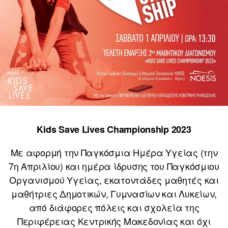
Kids Save Lives Championship 2023
Με αφορμή την Παγκόσμια Ημέρα Υγείας (την
7η Απριλίου) και ημέρα ίδρυσης του Παγκόσμιου
Οργανισμού Υγείας, εκατοντάδες μαθητές και
μαθήτριες Δημοτικών, Γυμνασίων και Λυκείων,
από διάφορες πόλεις και σχολεία της
Περιφέρειας Κεντρικής Μακεδονίας και όχι