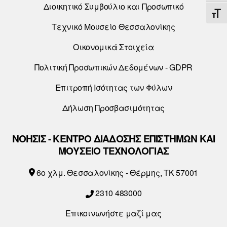
Διοικητικό Συμβούλιο και Προσωπικό
ΕΝΑ
Τεχνικό Μουσείο Θεσσαλονίκης
Οικονομικά Στοιχεία
Πολιτική Προσωπικών Δεδομένων - GDPR
Επιτροπή Ισότητας των Φύλων
Δήλωση Προσβασιμότητας
ΝΟΗΣΙΣ - ΚΕΝΤΡΟ ΔΙΑΔΟΣΗΣ ΕΠΙΣΤΗΜΩΝ ΚΑΙ
ΜΟΥΣΕΙΟ ΤΕΧΝΟΛΟΓΙΑΣ
6o χλμ. Θεσσαλονίκης - Θέρμης, ΤΚ 57001
2310 483000
Επικοινωνήστε μαζί μας