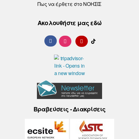
Πως να έρθετε στο ΝΟΗΣΙΣ
Ακολουθήστε μας εδώ
Βραβεύσεις - Διακρίσεις