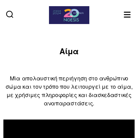
Noesis
Αίμα
Μία απολαυστική περιήγηση στο ανθρώπινο
σώμα και τον τρόπο που λειτουργεί με το αίμα,
με χρήσιμες πληροφορίες και διασκεδαστικές
αναπαραστάσεις.