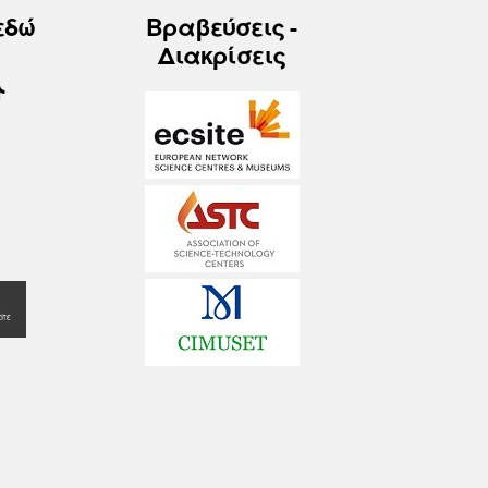
εδώ
Βραβεύσεις -
Διακρίσεις