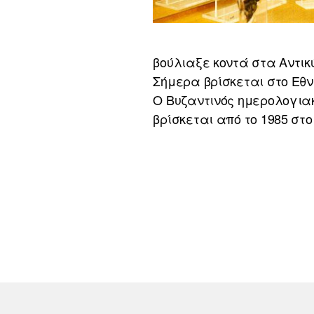
βούλιαξε κοντά στα Αντι
Σήμερα βρίσκεται στο Εθν
Ο Βυζαντινός ημερολογιακ
βρίσκεται από το 1985 στο