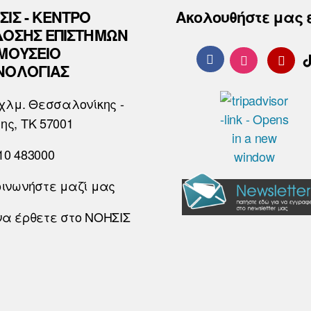
ΣΙΣ - ΚΕΝΤΡΟ
Ακολουθήστε μας 
ΔΟΣΗΣ ΕΠΙΣΤΗΜΩΝ
 ΜΟΥΣΕΙΟ
ΝΟΛΟΓΙΑΣ
χλμ. Θεσσαλονίκης -
ης, ΤΚ 57001
10 483000
οινωνήστε μαζί μας
να έρθετε στο ΝΟΗΣΙΣ