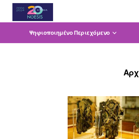
Noesis
Ψηφιοποιημένο Περιεχόμενο
Αρχ