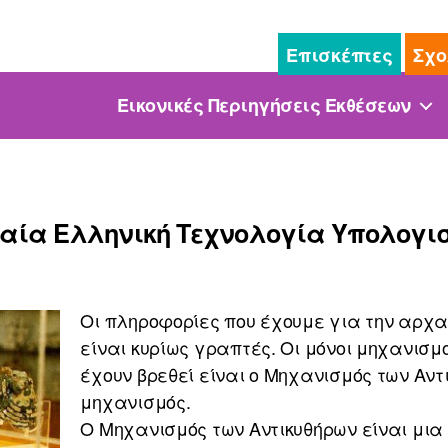
Επισκέπτες
Σχο
Εικονικές Περιηγήσεις Εκθέσεων
αία Ελληνική Τεχνολογία Υπολογι
Οι πληροφορίες που έχουμε για την αρχα
είναι κυρίως γραπτές. Οι μόνοι μηχανισμ
έχουν βρεθεί είναι ο Μηχανισμός των Αντ
μηχανισμός.
Ο Μηχανισμός των Αντικυθήρων είναι μια