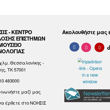
ΣΙΣ - ΚΕΝΤΡΟ
Ακολουθήστε μας 
ΔΟΣΗΣ ΕΠΙΣΤΗΜΩΝ
 ΜΟΥΣΕΙΟ
ΝΟΛΟΓΙΑΣ
χλμ. Θεσσαλονίκης -
ης, ΤΚ 57001
10 483000
οινωνήστε μαζί μας
να έρθετε στο ΝΟΗΣΙΣ