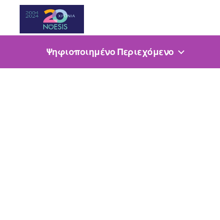
Noesis
Ψηφιοποιημένο Περιεχόμενο