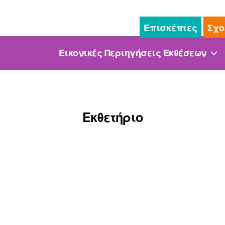
Επισκέπτες
Σχο
Εικονικές Περιηγήσεις Εκθέσεων
Εκθετήριο