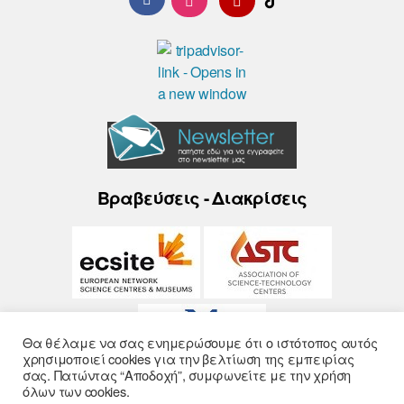
Βραβεύσεις - Διακρίσεις
Θα θέλαμε να σας ενημερώσουμε ότι ο ιστότοπος αυτός
χρησιμοποιεί cookies για την βελτίωση της εμπειρίας
σας. Πατώντας “Αποδοχή”, συμφωνείτε με την χρήση
όλων των cookies.