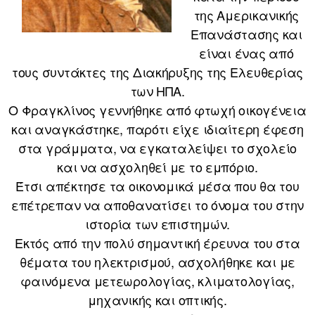
της Αμερικανικής
Επανάστασης και
είναι ένας από
τους συντάκτες της Διακήρυξης της Ελευθερίας
των ΗΠΑ.
Ο Φραγκλίνος γεννήθηκε από φτωχή οικογένεια
και αναγκάστηκε, παρότι είχε ιδιαίτερη έφεση
στα γράμματα, να εγκαταλείψει το σχολείο
και να ασχοληθεί με το εμπόριο.
Έτσι απέκτησε τα οικονομικά μέσα που θα του
επέτρεπαν να αποθανατίσει το όνομα του στην
ιστορία των επιστημών.
Εκτός από την πολύ σημαντική έρευνα του στα
θέματα του ηλεκτρισμού, ασχολήθηκε και με
φαινόμενα μετεωρολογίας, κλιματολογίας,
μηχανικής και οπτικής.