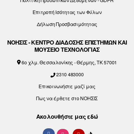
Πολιτική Προσωπικών Δεδομένων - GDPR
Επιτροπή Ισότητας των Φύλων
Δήλωση Προσβασιμότητας
ΝΟΗΣΙΣ - ΚΕΝΤΡΟ ΔΙΑΔΟΣΗΣ ΕΠΙΣΤΗΜΩΝ ΚΑΙ
ΜΟΥΣΕΙΟ ΤΕΧΝΟΛΟΓΙΑΣ
6o χλμ. Θεσσαλονίκης - Θέρμης, ΤΚ 57001
2310 483000
Επικοινωνήστε μαζί μας
Πως να έρθετε στο ΝΟΗΣΙΣ
Ακολουθήστε μας εδώ