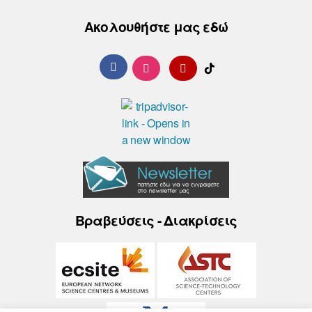
Ακολουθήστε μας εδώ
Βραβεύσεις - Διακρίσεις