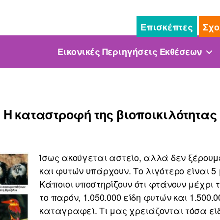
Επισκέπτες
Σχο
Εικονικές Περιηγήσεις Εκθέσεων
Η καταστροφή της βιοποικιλότητας
Ίσως ακούγεται αστείο, αλλά δεν ξέρουμ
και φυτών υπάρχουν. Το λιγότερο είναι 5
Κάποιοι υποστηρίζουν ότι φτάνουν μέχρι 
το παρόν, 1.050.000 είδη φυτών και 1.500.
καταγραφεί. Τι μας χρειάζονται τόσα είδη