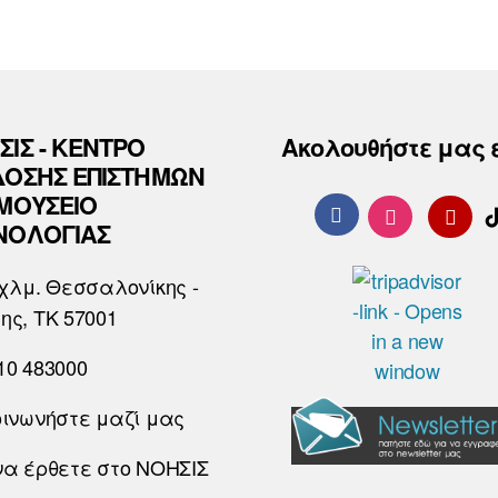
ΣΙΣ - ΚΕΝΤΡΟ
Ακολουθήστε μας 
ΔΟΣΗΣ ΕΠΙΣΤΗΜΩΝ
 ΜΟΥΣΕΙΟ
ΝΟΛΟΓΙΑΣ
χλμ. Θεσσαλονίκης -
ης, ΤΚ 57001
10 483000
οινωνήστε μαζί μας
να έρθετε στο ΝΟΗΣΙΣ