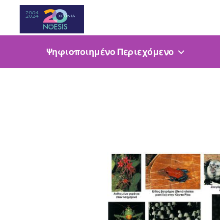
Noesis
Ψηφιοποιημένο Περιεχόμενο