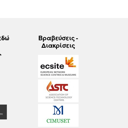
εδώ
Βραβεύσεις -
Διακρίσεις