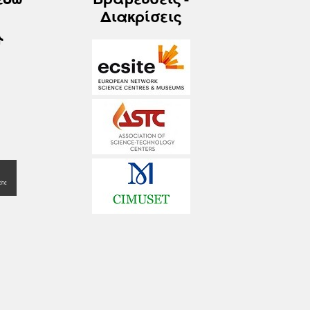
Διακρίσεις