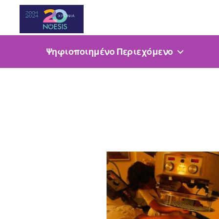
Noesis
Ψηφιοποιημένο Περιεχόμενο