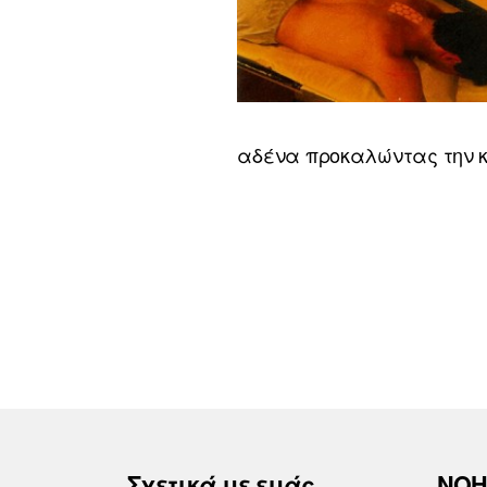
αδένα προκαλώντας την κ
Σχετικά με εμάς
ΝΟΗ