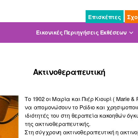
Επισκέπτες
Σχο
Εικονικές Περιηγήσεις Εκθέσεων
Ακτινοθεραπευτική
Το 1902 οι Μαρία και Πιέρ Κιουρί ( Marie & 
να απομονώσουν το Ράδιο και χρησιμοποι
ιδιότητές του στη θεραπεία κακοηθών όγκ
της ακτινοθεραπευτικής.
Στη σύγχρονη ακτινοθεραπευτική η ακτιν