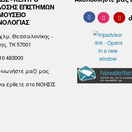
ΔΟΣΗΣ ΕΠΙΣΤΗΜΩΝ
 ΜΟΥΣΕΙΟ
ΝΟΛΟΓΙΑΣ
χλμ. Θεσσαλονίκης -
ης, ΤΚ 57001
10 483000
οινωνήστε μαζί μας
να έρθετε στο ΝΟΗΣΙΣ