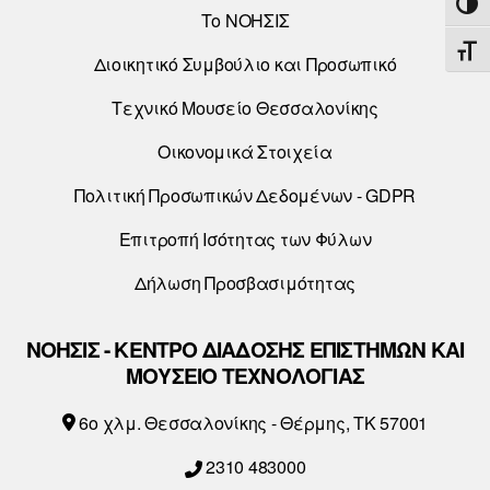
ΕΝΑ
Το ΝΟΗΣΙΣ
ΕΝΑ
Διοικητικό Συμβούλιο και Προσωπικό
Τεχνικό Μουσείο Θεσσαλονίκης
Οικονομικά Στοιχεία
Πολιτική Προσωπικών Δεδομένων - GDPR
Επιτροπή Ισότητας των Φύλων
Δήλωση Προσβασιμότητας
ΝΟΗΣΙΣ - ΚΕΝΤΡΟ ΔΙΑΔΟΣΗΣ ΕΠΙΣΤΗΜΩΝ ΚΑΙ
ΜΟΥΣΕΙΟ ΤΕΧΝΟΛΟΓΙΑΣ
6o χλμ. Θεσσαλονίκης - Θέρμης, ΤΚ 57001
2310 483000