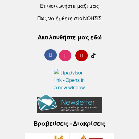
Επικοινωνήστε μαζί μας
Πως να έρθετε στο ΝΟΗΣΙΣ
Ακολουθήστε μας εδώ
Βραβεύσεις - Διακρίσεις