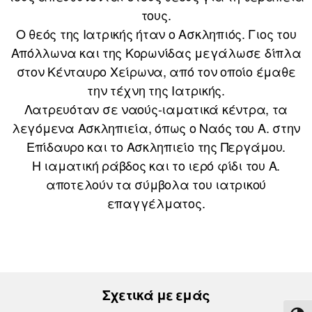
τους.
Ο θεός της Ιατρικής ήταν ο Ασκληπιός. Γιος του
Απόλλωνα και της Κορωνίδας μεγάλωσε δίπλα
στον Κένταυρο Χείρωνα, από τον οποίο έμαθε
την τέχνη της Ιατρικής.
Λατρευόταν σε ναούς-ιαματικά κέντρα, τα
λεγόμενα Ασκληπιεία, όπως ο Ναός του Α. στην
Επίδαυρο και το Ασκληπιείο της Περγάμου.
Η ιαματική ράβδος και το ιερό φίδι του Α.
αποτελούν τα σύμβολα του ιατρικού
επαγγέλματος.
Σχετικά με εμάς