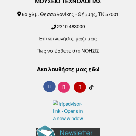
ΜΟΥΣΕΙΟ ΤΕΧΝΟΛΟΓΙΑΣ
6o χλμ. Θεσσαλονίκης - Θέρμης, ΤΚ 57001
2310 483000
Επικοινωνήστε μαζί μας
Πως να έρθετε στο ΝΟΗΣΙΣ
Ακολουθήστε μας εδώ