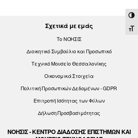
ΕΝΑ
Σχετικά με εμάς
ΕΝΑ
Το ΝΟΗΣΙΣ
Διοικητικό Συμβούλιο και Προσωπικό
Τεχνικό Μουσείο Θεσσαλονίκης
Οικονομικά Στοιχεία
Πολιτική Προσωπικών Δεδομένων - GDPR
Επιτροπή Ισότητας των Φύλων
Δήλωση Προσβασιμότητας
ΝΟΗΣΙΣ - ΚΕΝΤΡΟ ΔΙΑΔΟΣΗΣ ΕΠΙΣΤΗΜΩΝ ΚΑΙ