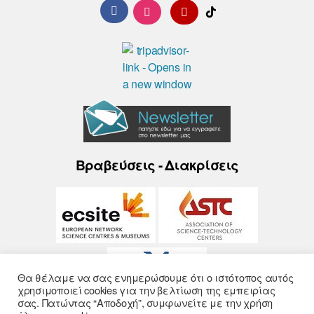
Βραβεύσεις - Διακρίσεις
Θα θέλαμε να σας ενημερώσουμε ότι ο ιστότοπος αυτός
χρησιμοποιεί cookies για την βελτίωση της εμπειρίας
σας. Πατώντας “Αποδοχή”, συμφωνείτε με την χρήση