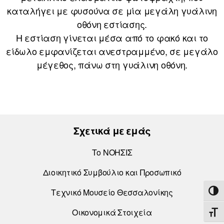
καταλήγει με φυσούνα σε μία μεγάλη γυάλινη
οθόνη εστίασης.
Η εστίαση γίνεται μέσα από το φακό και το
είδωλο εμφανίζεται ανεστραμμένο, σε μεγάλο
μέγεθος, πάνω στη γυάλινη οθόνη.
Σχετικά με εμάς
Το ΝΟΗΣΙΣ
Διοικητικό Συμβούλιο και Προσωπικό
Τεχνικό Μουσείο Θεσσαλονίκης
ΕΝΑ
Οικονομικά Στοιχεία
ΕΝΑ