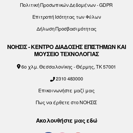
Πολιτική Προσωπικών Δεδομένων - GDPR
Επιτροπή Ισότητας των Φύλων
Δήλωση Προσβασιμότητας
ΝΟΗΣΙΣ - ΚΕΝΤΡΟ ΔΙΑΔΟΣΗΣ ΕΠΙΣΤΗΜΩΝ ΚΑΙ
ΜΟΥΣΕΙΟ ΤΕΧΝΟΛΟΓΙΑΣ
6o χλμ. Θεσσαλονίκης - Θέρμης, ΤΚ 57001
2310 483000
Επικοινωνήστε μαζί μας
Πως να έρθετε στο ΝΟΗΣΙΣ
Ακολουθήστε μας εδώ