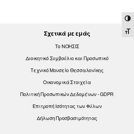
ΕΝΑ
Σχετικά με εμάς
ΕΝΑ
Το ΝΟΗΣΙΣ
Διοικητικό Συμβούλιο και Προσωπικό
Τεχνικό Μουσείο Θεσσαλονίκης
Οικονομικά Στοιχεία
Πολιτική Προσωπικών Δεδομένων - GDPR
Επιτροπή Ισότητας των Φύλων
Δήλωση Προσβασιμότητας