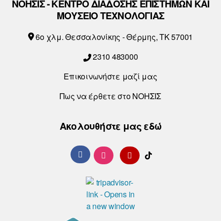
ΝΟΗΣΙΣ - ΚΕΝΤΡΟ ΔΙΑΔΟΣΗΣ ΕΠΙΣΤΗΜΩΝ ΚΑΙ
ΜΟΥΣΕΙΟ ΤΕΧΝΟΛΟΓΙΑΣ
6o χλμ. Θεσσαλονίκης - Θέρμης, ΤΚ 57001
2310 483000
Επικοινωνήστε μαζί μας
Πως να έρθετε στο ΝΟΗΣΙΣ
Ακολουθήστε μας εδώ