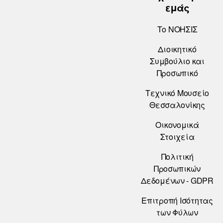
εμάς
Το ΝΟΗΣΙΣ
Διοικητικό
Συμβούλιο και
Προσωπικό
Τεχνικό Μουσείο
Θεσσαλονίκης
Οικονομικά
Στοιχεία
Πολιτική
Προσωπικών
Δεδομένων - GDPR
Επιτροπή Ισότητας
των Φύλων