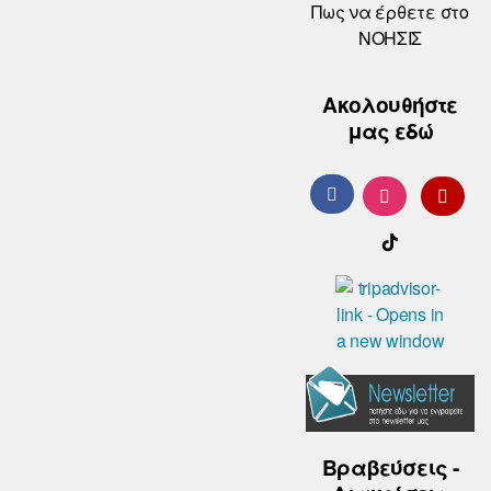
Πως να έρθετε στο
ΝΟΗΣΙΣ
Ακολουθήστε
μας εδώ
Βραβεύσεις -