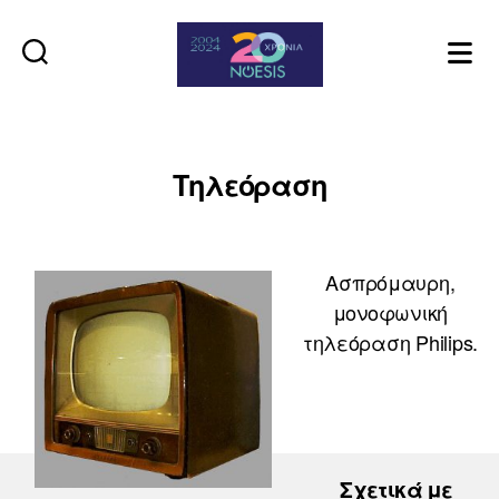
Noesis
Τηλεόραση
Ασπρόμαυρη,
μονοφωνική
τηλεόραση Philips.
Σχετικά με