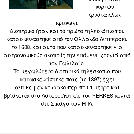
κυρτών
κρυστάλλων
(φακών).
Διοπτρικό ήταν και το πρώτο τηλεσκόπιο που
κατασκευάστηκε από τον Ολλανδό Λιππερσέυ
το 1608, και αυτό που κατασκευάστηκε για
αστρονομικούς σκοπούς την επόμενη χρονιά από
τον Γαλιλαίο.
Το μεγαλύτερο διοπτρικό τηλεσκόπιο που
κατασκευάστηκε ποτέ (το 1897) έχει
αντικειμενικό φακό περίπου 1 μέτρο και
βρίσκεται στο Αστεροσκοπείο του YERKES κοντά
στο Σικάγο των ΗΠΑ.