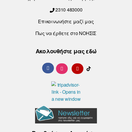
2310 483000
Επικοινωνήστε μαζί μας
Πως να έρθετε στο ΝΟΗΣΙΣ
Ακολουθήστε μας εδώ