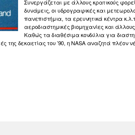
Συνεργάζεται με άλλους κρατικούς φορεί
δυνάμεις, οι υδρογραφικές και μετεωρολο
πανεπιστήμια, τα ερευνητικά κέντρα κ.λ.
αεροδιαστημικές βιομηχανίες και άλλους 
Καθώς τα διαθέσιμα κονδύλια για διασ
χές της δεκαετίας του ’90, η NASA αναζητά πλέον 