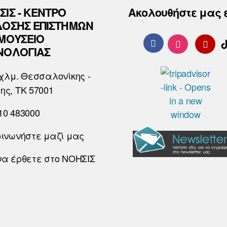
ΣΙΣ - ΚΕΝΤΡΟ
Ακολουθήστε μας 
ΔΟΣΗΣ ΕΠΙΣΤΗΜΩΝ
 ΜΟΥΣΕΙΟ
ΝΟΛΟΓΙΑΣ
χλμ. Θεσσαλονίκης -
ης, ΤΚ 57001
10 483000
οινωνήστε μαζί μας
να έρθετε στο ΝΟΗΣΙΣ