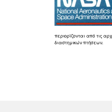
περιορίζονται από τις αρ
διαστημικών πτήσεων.