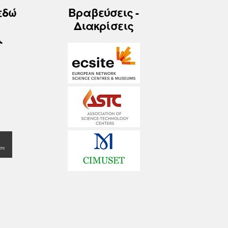
εδώ
Βραβεύσεις -
Διακρίσεις