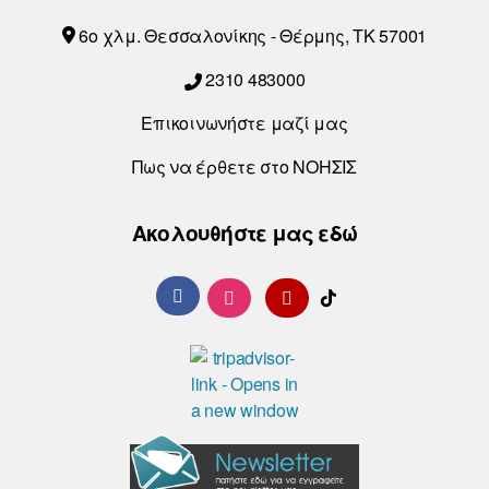
6o χλμ. Θεσσαλονίκης - Θέρμης, ΤΚ 57001
2310 483000
Επικοινωνήστε μαζί μας
Πως να έρθετε στο ΝΟΗΣΙΣ
Ακολουθήστε μας εδώ