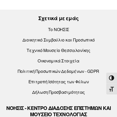
Σχετικά με εμάς
Το ΝΟΗΣΙΣ
Διοικητικό Συμβούλιο και Προσωπικό
Τεχνικό Μουσείο Θεσσαλονίκης
Οικονομικά Στοιχεία
Πολιτική Προσωπικών Δεδομένων - GDPR
ΕΝΑ
Επιτροπή Ισότητας των Φύλων
ΕΝΑ
Δήλωση Προσβασιμότητας
ΝΟΗΣΙΣ - ΚΕΝΤΡΟ ΔΙΑΔΟΣΗΣ ΕΠΙΣΤΗΜΩΝ ΚΑΙ
ΜΟΥΣΕΙΟ ΤΕΧΝΟΛΟΓΙΑΣ