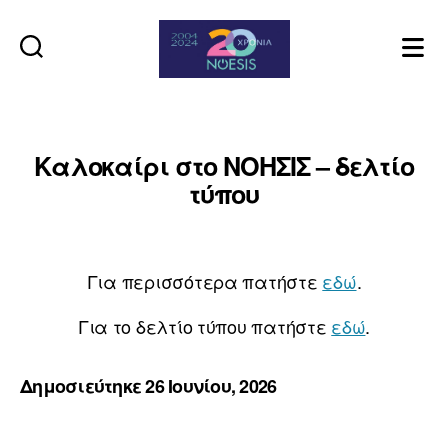
Noesis
Καλοκαίρι στο ΝΟΗΣΙΣ – δελτίο
τύπου
Για περισσότερα πατήστε
εδώ
.
Για το δελτίο τύπου πατήστε
εδώ
.
Δημοσιεύτηκε 26 Ιουνίου, 2026