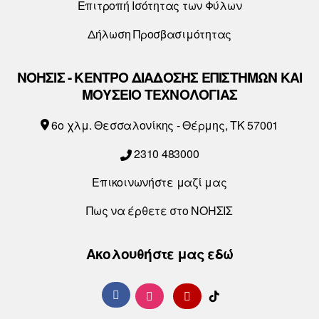
Επιτροπή Ισότητας των Φύλων
Δήλωση Προσβασιμότητας
ΝΟΗΣΙΣ - ΚΕΝΤΡΟ ΔΙΑΔΟΣΗΣ ΕΠΙΣΤΗΜΩΝ ΚΑΙ
ΜΟΥΣΕΙΟ ΤΕΧΝΟΛΟΓΙΑΣ
6o χλμ. Θεσσαλονίκης - Θέρμης, ΤΚ 57001
2310 483000
Επικοινωνήστε μαζί μας
Πως να έρθετε στο ΝΟΗΣΙΣ
Ακολουθήστε μας εδώ