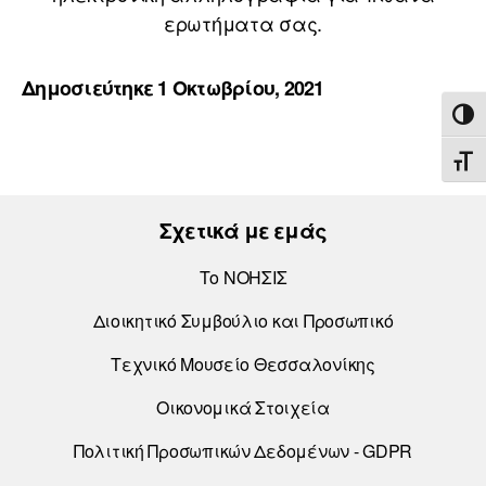
ερωτήματα σας.
Δημοσιεύτηκε 1 Οκτωβρίου, 2021
ΕΝΑ
ΕΝΑ
Σχετικά με εμάς
Το ΝΟΗΣΙΣ
Διοικητικό Συμβούλιο και Προσωπικό
Τεχνικό Μουσείο Θεσσαλονίκης
Οικονομικά Στοιχεία
Πολιτική Προσωπικών Δεδομένων - GDPR