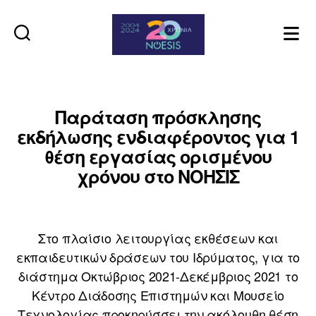
Noesis
Παράταση πρόσκλησης
εκδήλωσης ενδιαφέροντος για 1
θέση εργασίας ορισμένου
χρόνου στο ΝΟΗΣΙΣ
Στο πλαίσιο λειτουργίας εκθέσεων και
εκπαιδευτικών δράσεων του Ιδρύματος, για το
διάστημα Οκτώβριος 2021-Δεκέμβριος 2021 το
Κέντρο Διάδοσης Επιστημών και Μουσείο
Τεχνολογίας προκηρύσσει την ακόλουθη θέση