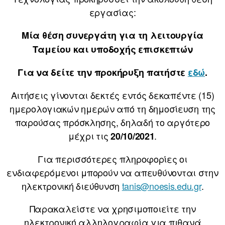
εργασίας:
Μία θέση συνεργάτη για τη λειτουργία
Ταμείου και υποδοχής επισκεπτών
Για να δείτε την προκήρυξη πατήστε
εδώ
.
Αιτήσεις γίνονται δεκτές εντός δεκαπέντε (15)
ημερολογιακών ημερών από τη δημοσίευση της
παρούσας πρόσκλησης, δηλαδή το αργότερο
μέχρι τις
.
20/10/2021
Για περισσότερες πληροφορίες οι
ενδιαφερόμενοι μπορούν να απευθύνονται στην
ηλεκτρονική διεύθυνση
tanis@noesis.edu.gr
.
Παρακαλείστε να χρησιμοποιείτε την
ηλεκτρονική αλληλογραφία για πιθανά