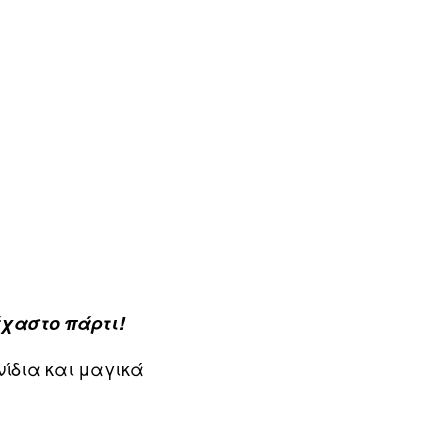
έχαστο πάρτι!
νίδια και μαγικά