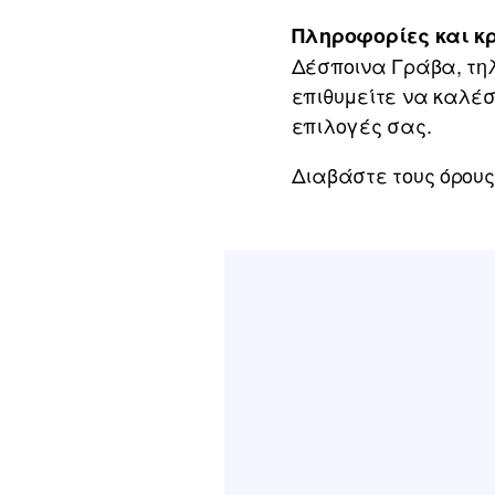
Πληροφορίες και κ
Δέσποινα Γράβα, τηλ
επιθυμείτε να καλέσ
επιλογές σας.
Διαβάστε τους όρου