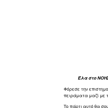
Έλα στο ΝΟΗΣ
Φόρεσε την επιστημο
πειράματα μαζί με το
Το πάρτι αυτό θα σο