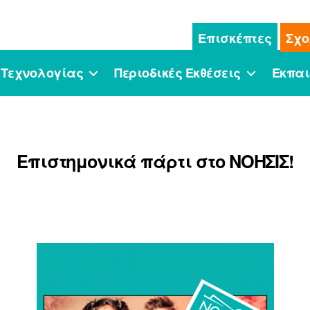
Επισκέπτες
Σχο
 Τεχνολογίας
Περιοδικές Εκθέσεις
Εκπαι
Επιστημονικά πάρτι στο ΝΟΗΣΙΣ!