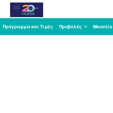
Noesis
Πρόγραμμα και Τιμές
Προβολές
Μουσείο