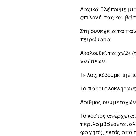
Αρχικά βλέπουμε μια
επιλογή σας και βά
Στη συνέχεια τα παι
πειράματα.
Ακολουθεί παιχνίδι (
γνώσεων.
Τέλος, κόβουμε την 
Το πάρτι ολοκληρών
Αριθμός συμμετοχών,
Το κόστος ανέρχεται 
περιλαμβάνονται όλε
φαγητό), εκτός από τ