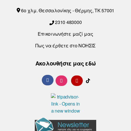
6o χλμ. Θεσσαλονίκης - Θέρμης, ΤΚ 57001
2310 483000
Επικοινωνήστε μαζί μας
Πως να έρθετε στο ΝΟΗΣΙΣ
Ακολουθήστε μας εδώ