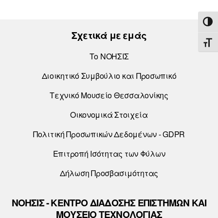
ΕΝΑ
Σχετικά με εμάς
ΕΝΑ
Το ΝΟΗΣΙΣ
Διοικητικό Συμβούλιο και Προσωπικό
Τεχνικό Μουσείο Θεσσαλονίκης
Οικονομικά Στοιχεία
Πολιτική Προσωπικών Δεδομένων - GDPR
Επιτροπή Ισότητας των Φύλων
Δήλωση Προσβασιμότητας
ΝΟΗΣΙΣ - ΚΕΝΤΡΟ ΔΙΑΔΟΣΗΣ ΕΠΙΣΤΗΜΩΝ ΚΑΙ
ΜΟΥΣΕΙΟ ΤΕΧΝΟΛΟΓΙΑΣ