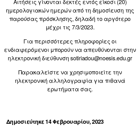
Αιτήσεις γίνονται δεκτές εντός είκοσι (20)
ημερολογιακών ημερών από τη δημοσίευση της
παρούσας πρόσκλησης, δηλαδή το αργότερο
μέχρι τις 7/3/2023.
Για περισσότερες πληροφορίες οι
ενδιαφερόμενοι μπορούν να απευθύνονται στην
ηλεκτρονική διεύθυνση sotiriadou@noesis.edu.gr
Παρακαλείστε να χρησιμοποιείτε την
ηλεκτρονική αλληλογραφία για πιθανά
ερωτήματα σας.
Δημοσιεύτηκε 14 Φεβρουαρίου, 2023