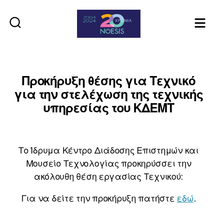
Noesis
Προκήρυξη θέσης για Τεχνικό
για την στελέχωση της τεχνικής
υπηρεσίας του ΚΔΕΜΤ
Το Ίδρυμα Κέντρο Διάδοσης Επιστημών και
Μουσείο Τεχνολογίας προκηρύσσει την
ακόλουθη θέση εργασίας Τεχνικού:
Για να δείτε την προκήρυξη πατήστε
εδώ
.