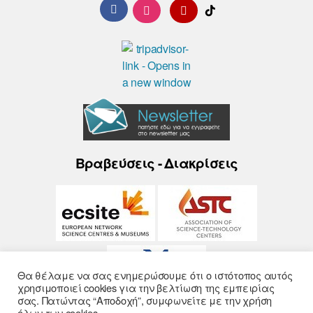
Βραβεύσεις - Διακρίσεις
Θα θέλαμε να σας ενημερώσουμε ότι ο ιστότοπος αυτός
χρησιμοποιεί cookies για την βελτίωση της εμπειρίας
σας. Πατώντας “Αποδοχή”, συμφωνείτε με την χρήση
όλων των cookies.