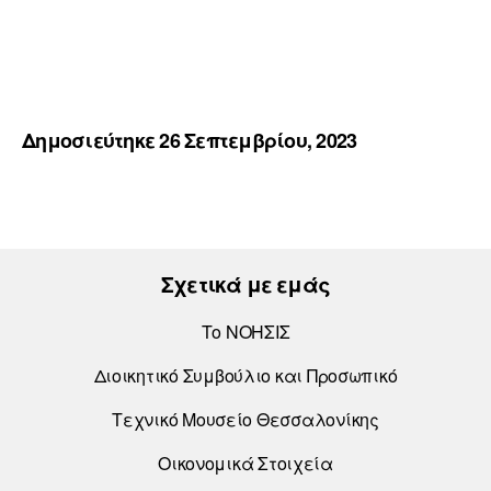
Δημοσιεύτηκε 26 Σεπτεμβρίου, 2023
Σχετικά με εμάς
Το ΝΟΗΣΙΣ
Διοικητικό Συμβούλιο και Προσωπικό
Τεχνικό Μουσείο Θεσσαλονίκης
Οικονομικά Στοιχεία