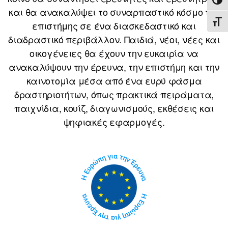
ΕΝΑ
και θα ανακαλύψει το συναρπαστικό κόσμο της
ΕΝΑ
επιστήμης σε ένα διασκεδαστικό και
διαδραστικό περιβάλλον. Παιδιά, νέοι, νέες και
οικογένειες θα έχουν την ευκαιρία να
ανακαλύψουν την έρευνα, την επιστήμη και την
καινοτομία μέσα από ένα ευρύ φάσμα
δραστηριοτήτων, όπως πρακτικά πειράματα,
παιχνίδια, κουίζ, διαγωνισμούς, εκθέσεις και
ψηφιακές εφαρμογές.