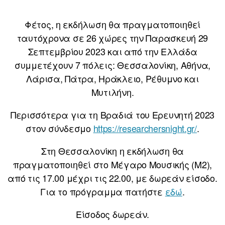
Φέτος, η εκδήλωση θα πραγματοποιηθεί
ταυτόχρονα σε 26 χώρες την Παρασκευή 29
Σεπτεμβρίου 2023 και από την Ελλάδα
συμμετέχουν 7 πόλεις: Θεσσαλονίκη, Αθήνα,
Λάρισα, Πάτρα, Ηράκλειο, Ρέθυμνο και
Μυτιλήνη.
Περισσότερα για τη Βραδιά του Ερευνητή 2023
στον σύνδεσμο
https://researchersnight.gr/
.
Στη Θεσσαλονίκη η εκδήλωση θα
πραγματοποιηθεί στο Μέγαρο Μουσικής (Μ2),
από τις 17.00 μέχρι τις 22.00, με δωρεάν είσοδο.
Για το πρόγραμμα πατήστε
εδώ
.
Είσοδος δωρεάν.