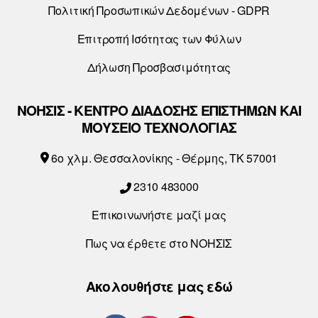
Πολιτική Προσωπικών Δεδομένων - GDPR
Επιτροπή Ισότητας των Φύλων
Δήλωση Προσβασιμότητας
ΝΟΗΣΙΣ - ΚΕΝΤΡΟ ΔΙΑΔΟΣΗΣ ΕΠΙΣΤΗΜΩΝ ΚΑΙ
ΜΟΥΣΕΙΟ ΤΕΧΝΟΛΟΓΙΑΣ
6o χλμ. Θεσσαλονίκης - Θέρμης, ΤΚ 57001
2310 483000
Επικοινωνήστε μαζί μας
Πως να έρθετε στο ΝΟΗΣΙΣ
Ακολουθήστε μας εδώ