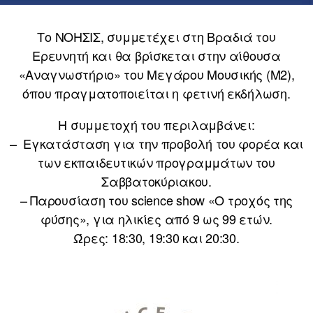
Το ΝΟΗΣΙΣ, συμμετέχει στη Βραδιά του
Ερευνητή και θα βρίσκεται στην αίθουσα
«Αναγνωστήριο» του Μεγάρου Μουσικής (Μ2),
όπου πραγματοποιείται η φετινή εκδήλωση.
Η συμμετοχή του περιλαμβάνει:
– Εγκατάσταση για την προβολή του φορέα και
των εκπαιδευτικών προγραμμάτων του
Σαββατοκύριακου.
– Παρουσίαση του science show «Ο τροχός της
φύσης», για ηλικίες από 9 ως 99 ετών.
Ώρες: 18:30, 19:30 και 20:30.