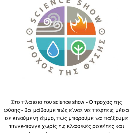
Στο πλαίσιο του science show «Ο τροχός της
φύσης» θα μάθουμε πώς είναι να πέφτεις μέσα
σε κινούμενη άμμο, πώς μπορούμε να παίξουμε
πινγκ-πονγκ χωρίς τις κλασικές ρακέτες και