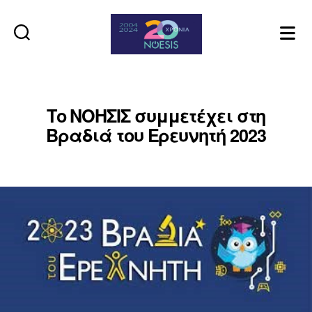
Noesis
Το ΝΟΗΣΙΣ συμμετέχει στη
Βραδιά του Ερευνητή 2023