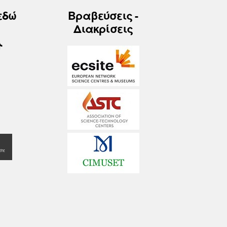
εδώ
Βραβεύσεις -
Διακρίσεις