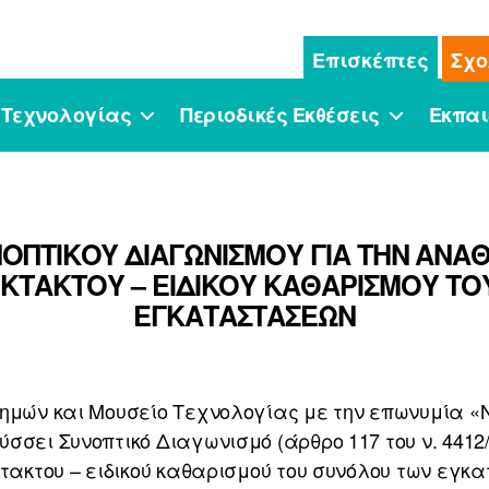
Επισκέπτες
Σχο
 Τεχνολογίας
Περιοδικές Εκθέσεις
Εκπαι
ΟΠΤΙΚΟΥ ΔΙΑΓΩΝΙΣΜΟΥ ΓΙΑ ΤΗΝ ΑΝΑ
ΕΚΤΑΚΤΟΥ – ΕΙΔΙΚΟΥ ΚΑΘΑΡΙΣΜΟΥ Τ
ΕΓΚΑΤΑΣΤΑΣΕΩΝ
τημών και Μουσείο Τεχνολογίας με την επωνυμία 
σσει Συνοπτικό Διαγωνισμό (άρθρο 117 του ν. 4412
κτακτου – ειδικού καθαρισμού του συνόλου των εγ