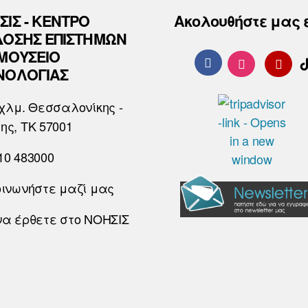
ΣΙΣ - ΚΕΝΤΡΟ
Ακολουθήστε μας 
ΔΟΣΗΣ ΕΠΙΣΤΗΜΩΝ
 ΜΟΥΣΕΙΟ
ΝΟΛΟΓΙΑΣ
χλμ. Θεσσαλονίκης -
ης, ΤΚ 57001
10 483000
οινωνήστε μαζί μας
να έρθετε στο ΝΟΗΣΙΣ