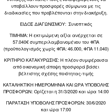
υποβάλλουν προσφορές σύμφωνα με τις
διαδικασίες που προβλέπονται στην διακήρυξη.
ΕΙΔΟΣ ΔΙΑΓΩΝΙΣΜΟΥ: Συνοπτικός
ΤΙΜΗΜΑ: Η εκτιμώμενη αξία ανέρχεται σε
57.040€ συμπεριλαμβανομένου του ΦΠΑ
(προϋπολογισμός χωρίς ΦΠΑ: 46.000, ΦΠΑ 11.040)
ΚΡΙΤΗΡΙΟ ΚΑΤΑΚΥΡΩΣΗΣ: Η πλέον συμφέρουσα
από οικονομική άποψη προσφορά βάσει
βέλτιστης σχέσης ποιότητας-τιμής
ΚΑΤΑΛΗΚΤΙΚΗ ΗΜΕΡΟΜΗΝΙΑ ΚΑΙ ΩΡΑ ΥΠΟΒΟΛΗΣ
ΠΡΟΣΦΟΡΩΝ: Ορίζεται η 31/3/2020 και ώρα 14:00
ΠΑΡΑΤΑΣΗ ΥΠΟΒΟΛΗΣ ΠΡΟΣΦΟΡΩΝ: 30/6/2020
και ώρα 17:00