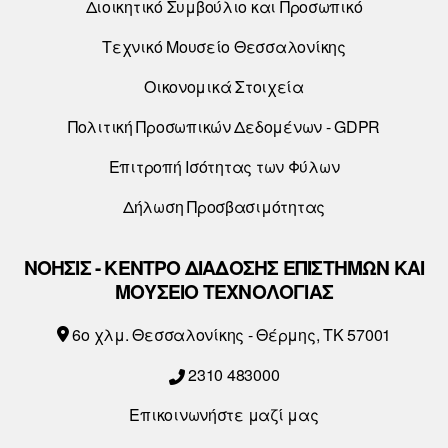
Διοικητικό Συμβούλιο και Προσωπικό
Τεχνικό Μουσείο Θεσσαλονίκης
Οικονομικά Στοιχεία
Πολιτική Προσωπικών Δεδομένων - GDPR
Επιτροπή Ισότητας των Φύλων
Δήλωση Προσβασιμότητας
ΝΟΗΣΙΣ - ΚΕΝΤΡΟ ΔΙΑΔΟΣΗΣ ΕΠΙΣΤΗΜΩΝ ΚΑΙ
ΜΟΥΣΕΙΟ ΤΕΧΝΟΛΟΓΙΑΣ
6o χλμ. Θεσσαλονίκης - Θέρμης, ΤΚ 57001
2310 483000
Επικοινωνήστε μαζί μας