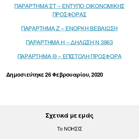
ΠΑΡΑΡΤΗΜΑ ΣΤ – ΕΝΤΥΠΟ ΟΙΚΟΝΟΜΙΚΗΣ
ΠΡΟΣΦΟΡΑΣ
ΠΑΡΑΡΤΗΜΑ Ζ – ΕΝΟΡΚΗ ΒΕΒΑΙΩΣΗ
ΠΑΡΑΡΤΗΜΑ Η – ΔΗΛΩΣΗ Ν 3863
ΠΑΡΑΡΤΗΜΑ Θ – ΕΠΙΣΤΟΛΗ ΠΡΟΣΦΟΡΑ
Δημοσιεύτηκε 26 Φεβρουαρίου, 2020
Σχετικά με εμάς
Το ΝΟΗΣΙΣ