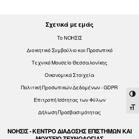
Σχετικά με εμάς
Το ΝΟΗΣΙΣ
Διοικητικό Συμβούλιο και Προσωπικό
Τεχνικό Μουσείο Θεσσαλονίκης
Οικονομικά Στοιχεία
Πολιτική Προσωπικών Δεδομένων - GDPR
ΕΝΑ
Επιτροπή Ισότητας των Φύλων
ΕΝΑ
Δήλωση Προσβασιμότητας
ΝΟΗΣΙΣ - ΚΕΝΤΡΟ ΔΙΑΔΟΣΗΣ ΕΠΙΣΤΗΜΩΝ ΚΑΙ
ΜΟΥΣΕΙΟ ΤΕΧΝΟΛΟΓΙΑΣ