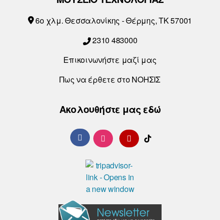
6o χλμ. Θεσσαλονίκης - Θέρμης, ΤΚ 57001
2310 483000
Επικοινωνήστε μαζί μας
Πως να έρθετε στο ΝΟΗΣΙΣ
Ακολουθήστε μας εδώ