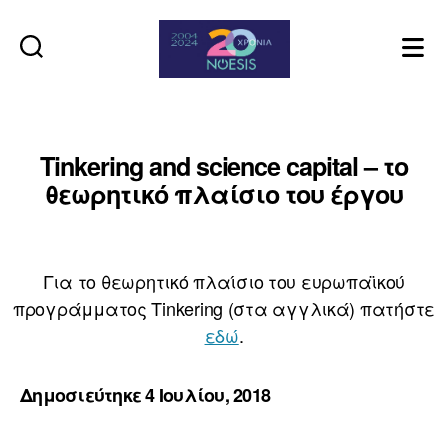
Noesis
Tinkering and science capital – το
θεωρητικό πλαίσιο του έργου
Για το θεωρητικό πλαίσιο του ευρωπαϊκού
προγράμματος Tinkering (στα αγγλικά) πατήστε
εδώ
.
Δημοσιεύτηκε 4 Ιουλίου, 2018