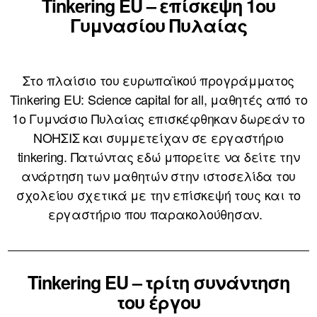
Tinkering EU – επίσκεψη 1ου
Γυμνασίου Πυλαίας
Στο πλαίσιο του ευρωπαϊκού προγράμματος
Tinkering EU: Science capital for all, μαθητές από το
1ο Γυμνάσιο Πυλαίας επισκέφθηκαν δωρεάν το
ΝΟΗΣΙΣ και συμμετείχαν σε εργαστήριο
tinkering. Πατώντας εδώ μπορείτε να δείτε την
ανάρτηση των μαθητών στην ιστοσελίδα του
σχολείου σχετικά με την επίσκεψή τους και το
εργαστήριο που παρακολούθησαν.
Tinkering EU – τρίτη συνάντηση
του έργου