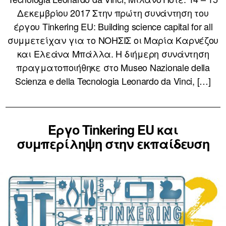
Δεκεμβρίου 2017 Στην πρώτη συνάντηση του
έργου Tinkering EU: Building science capital for all
συμμετείχαν για το ΝΟΗΣΙΣ οι Μαρία Καρνέζου
και Ελεάνα Μπάλλα. Η διήμερη συνάντηση
πραγματοποιήθηκε στο Museo Nazionale della
Scienza e della Tecnologia Leonardo da Vinci, […]
Έργο Tinkering EU και
συμπερίληψη στην εκπαίδευση