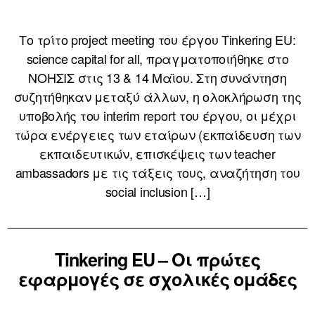
Το τρίτο project meeting του έργου Tinkering EU:
science capital for all, πραγματοποιήθηκε στο
ΝΟΗΣΙΣ στις 13 & 14 Μαϊου. Στη συνάντηση
συζητήθηκαν μεταξύ άλλων, η ολοκλήρωση της
υποβολής του interim report του έργου, οι μέχρι
τώρα ενέργειες των εταίρων (εκπαίδευση των
εκπαιδευτικών, επισκέψεις των teacher
ambassadors με τις τάξεις τους, αναζήτηση του
social inclusion […]
Tinkering EU – Οι πρώτες
εφαρμογές σε σχολικές ομάδες