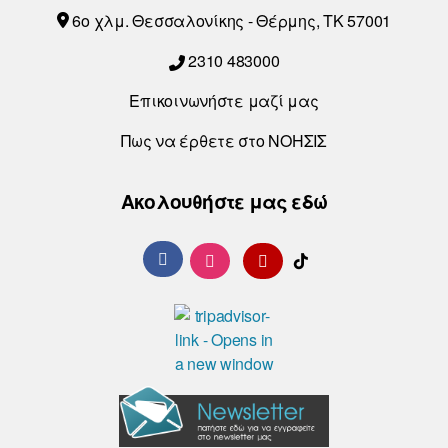
6o χλμ. Θεσσαλονίκης - Θέρμης, ΤΚ 57001
2310 483000
Επικοινωνήστε μαζί μας
Πως να έρθετε στο ΝΟΗΣΙΣ
Ακολουθήστε μας εδώ