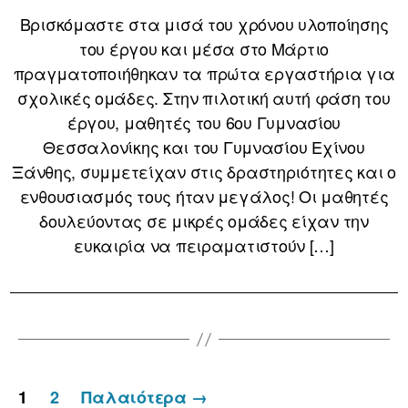
Βρισκόμαστε στα μισά του χρόνου υλοποίησης
του έργου και μέσα στο Μάρτιο
πραγματοποιήθηκαν τα πρώτα εργαστήρια για
σχολικές ομάδες. Στην πιλοτική αυτή φάση του
έργου, μαθητές του 6ου Γυμνασίου
Θεσσαλονίκης και του Γυμνασίου Εχίνου
Ξάνθης, συμμετείχαν στις δραστηριότητες και ο
ενθουσιασμός τους ήταν μεγάλος! Οι μαθητές
δουλεύοντας σε μικρές ομάδες είχαν την
ευκαιρία να πειραματιστούν […]
Πλοήγηση
1
2
Παλαιότερα
→