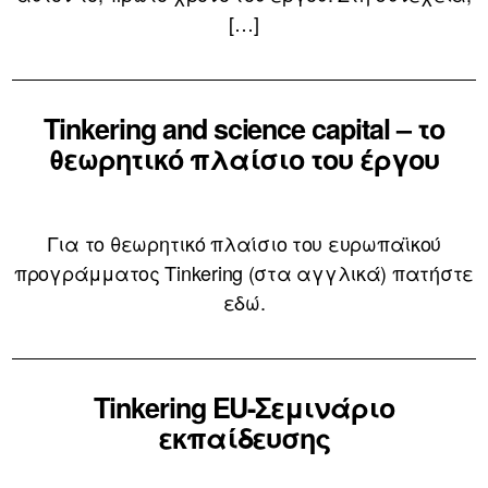
[…]
Tinkering and science capital – το
θεωρητικό πλαίσιο του έργου
Για το θεωρητικό πλαίσιο του ευρωπαϊκού
προγράμματος Tinkering (στα αγγλικά) πατήστε
εδώ.
Tinkering EU-Σεμινάριο
εκπαίδευσης