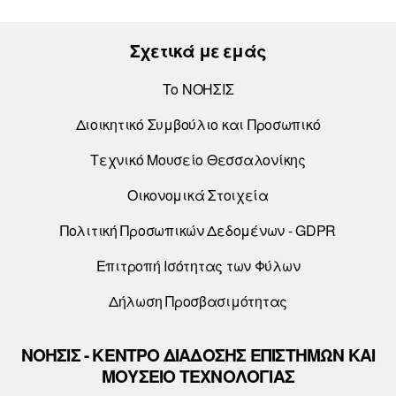
άρθρων
Σχετικά με εμάς
Το ΝΟΗΣΙΣ
Διοικητικό Συμβούλιο και Προσωπικό
Τεχνικό Μουσείο Θεσσαλονίκης
Οικονομικά Στοιχεία
Πολιτική Προσωπικών Δεδομένων - GDPR
Επιτροπή Ισότητας των Φύλων
Δήλωση Προσβασιμότητας
ΝΟΗΣΙΣ - ΚΕΝΤΡΟ ΔΙΑΔΟΣΗΣ ΕΠΙΣΤΗΜΩΝ ΚΑΙ
ΜΟΥΣΕΙΟ ΤΕΧΝΟΛΟΓΙΑΣ