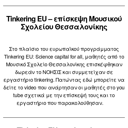
Tinkering EU – επίσκεψη Μουσικού
Σχολείου Θεσσαλονίκης
Στο πλαίσιο του ευρωπαϊκού προγράμματος
Tinkering EU: Science capital for all, μαθητές από το
Μουσικό Σχολείο Θεσσαλονίκης επισκέφθηκαν
δωρεάν το ΝΟΗΣΙΣ και συμμετείχαν σε
εργαστήριο tinkering. Πατώντας εδώ μπορείτε να
δείτε το video που ανάρτησαν οι μαθητές στο you
tube σχετικά με την επίσκεψή τους και το
εργαστήριο που παρακολούθησαν.