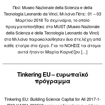
Πού: Museo Nazionale della Scienza e della
Tecnologia Leonardo da Vinci, Μιλάνο Πότε: 01 – 03
Μαρτίου 2018 Το σεμινάριο, το οποίο
πραγματοποιήθηκε στο MUST (Museo Nazionale
della Scienza e della Tecnologia Leonardo da Vinci)
στο Μιλάνο παρακολούθησαν δυο στελέχη από
κάθε εταίρο στο έργο. Για το ΝΟΗΣΙΣ τα άτομα
αυτά ήταν οι Μαρία Καρνέζου […]
Tinkering EU – ευρωπαϊκό
πρόγραμμα
Tinkering EU: Building Science Capital for All 2017-1-