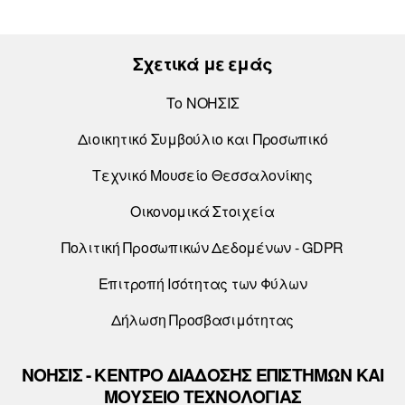
Σχετικά με εμάς
Το ΝΟΗΣΙΣ
Διοικητικό Συμβούλιο και Προσωπικό
Τεχνικό Μουσείο Θεσσαλονίκης
Οικονομικά Στοιχεία
Πολιτική Προσωπικών Δεδομένων - GDPR
Επιτροπή Ισότητας των Φύλων
Δήλωση Προσβασιμότητας
ΝΟΗΣΙΣ - ΚΕΝΤΡΟ ΔΙΑΔΟΣΗΣ ΕΠΙΣΤΗΜΩΝ ΚΑΙ
ΜΟΥΣΕΙΟ ΤΕΧΝΟΛΟΓΙΑΣ