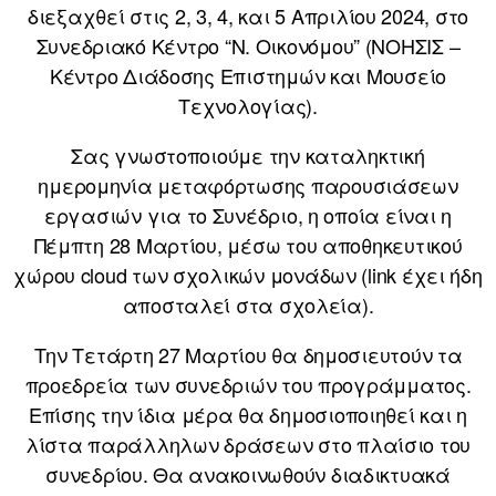
διεξαχθεί στις 2, 3, 4, και 5 Απριλίου 2024, στο
Συνεδριακό Κέντρο “Ν. Οικονόμου” (ΝΟΗΣΙΣ –
Κέντρο Διάδοσης Επιστημών και Μουσείο
Τεχνολογίας).
Σας γνωστοποιούμε την καταληκτική
ημερομηνία μεταφόρτωσης παρουσιάσεων
εργασιών για το Συνέδριο, η οποία είναι η
Πέμπτη 28 Μαρτίου, μέσω του αποθηκευτικού
χώρου cloud των σχολικών μονάδων (link έχει ήδη
αποσταλεί στα σχολεία).
Την Τετάρτη 27 Μαρτίου θα δημοσιευτούν τα
προεδρεία των συνεδριών του προγράμματος.
Επίσης την ίδια μέρα θα δημοσιοποιηθεί και η
λίστα παράλληλων δράσεων στο πλαίσιο του
συνεδρίου. Θα ανακοινωθούν διαδικτυακά