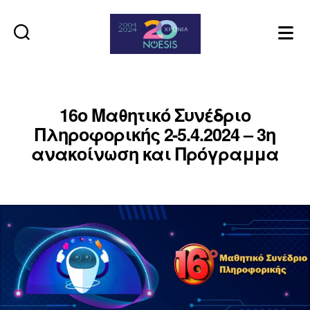
Noesis
16ο Μαθητικό Συνέδριο
Πληροφορικής 2-5.4.2024 – 3η
ανακοίνωση και Πρόγραμμα