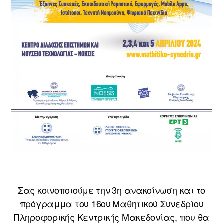
Σας κοινοποιούμε την 3η ανακοίνωση και το
πρόγραμμα του 16ου Μαθητικού Συνεδρίου
Πληροφορικής Κεντρικής Μακεδονίας, που θα