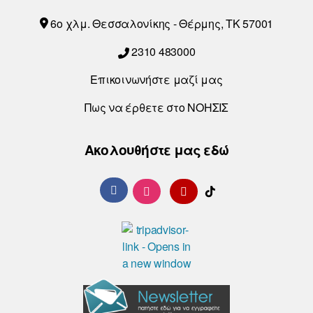
6o χλμ. Θεσσαλονίκης - Θέρμης, ΤΚ 57001
2310 483000
Επικοινωνήστε μαζί μας
Πως να έρθετε στο ΝΟΗΣΙΣ
Ακολουθήστε μας εδώ