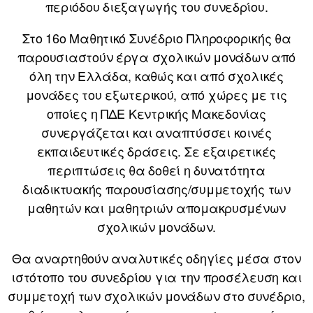
περιόδου διεξαγωγής του συνεδρίου.
Στο 16ο Μαθητικό Συνέδριο Πληροφορικής θα
παρουσιαστούν έργα σχολικών μονάδων από
όλη την Ελλάδα, καθώς και από σχολικές
μονάδες του εξωτερικού, από χώρες με τις
οποίες η ΠΔΕ Κεντρικής Μακεδονίας
συνεργάζεται και αναπτύσσει κοινές
εκπαιδευτικές δράσεις. Σε εξαιρετικές
περιπτώσεις θα δοθεί η δυνατότητα
διαδικτυακής παρουσίασης/συμμετοχής των
μαθητών και μαθητριών απομακρυσμένων
σχολικών μονάδων.
Θα αναρτηθούν αναλυτικές οδηγίες μέσα στον
ιστότοπο του συνεδρίου για την προσέλευση και
συμμετοχή των σχολικών μονάδων στο συνέδριο,