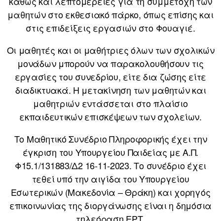
καθώς και λεπτομέρειες για τη συμμετοχή των
μαθητών στο εκθεσιακό πάρκο, όπως επίσης και
στις επιδείξεις εργασιών στο Φουαγιέ.
Οι μαθητές και οι μαθήτριες όλων των σχολικών
μονάδων μπορούν να παρακολουθήσουν τις
εργασίες του συνεδρίου, είτε δια ζώσης είτε
διαδικτυακά. Η μετακίνηση των μαθητών και
μαθητριών εντάσσεται στο πλαίσιο
εκπαιδευτικών επισκέψεων των σχολείων.
Το Μαθητικό Συνέδριο Πληροφορικής έχει την
έγκριση του Υπουργείου Παιδείας με Α.Π.
Φ15.1/131883/Δ2 16-11-2023. Το συνέδριο έχει
τεθεί υπό την αιγίδα του Υπουργείου
Εσωτερικών (Μακεδονία – Θράκη) και χορηγός
επικοινωνίας της διοργάνωσης είναι η δημόσια
τηλεόραση ΕΡΤ.