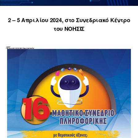
2 – 5 Απριλίου 2024, στο Συνεδριακό Κέντρο
του ΝΟΗΣΙΣ