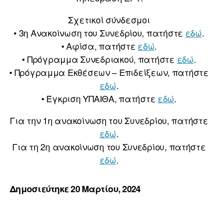
Σχετικοί σύνδεσμοι
• 3η Ανακοίνωση του Συνεδρίου, πατήστε
εδώ
.
• Αφίσα, πατήστε
εδώ
.
• Πρόγραμμα Συνεδριακού, πατήστε
εδώ
.
• Πρόγραμμα Εκθέσεων – Επιδείξεων, πατήστε
εδώ
.
• Έγκριση ΥΠΑΙΘΑ, πατήστε
εδώ
.
Για την 1η ανακοίνωση του Συνεδρίου, πατήστε
εδώ
.
Για τη 2η ανακοίνωση του Συνεδρίου, πατήστε
εδώ
.
Δημοσιεύτηκε 20 Μαρτίου, 2024