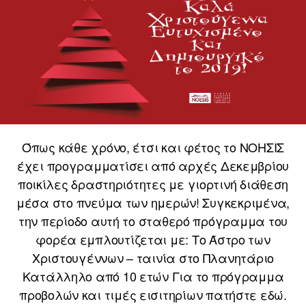
Όπως κάθε χρόνο, έτσι και φέτος το ΝΟΗΣΙΣ
έχει προγραμματίσει από αρχές Δεκεμβρίου
ποικίλες δραστηριότητες με γιορτινή διάθεση
μέσα στο πνεύμα των ημερών! Συγκεκριμένα,
την περίοδο αυτή το σταθερό πρόγραμμα του
φορέα εμπλουτίζεται με: Το Άστρο των
Χριστουγέννων – ταινία στο Πλανητάριο
Κατάλληλο από 10 ετών Για το πρόγραμμα
προβολών και τιμές εισιτηρίων πατήστε εδώ.