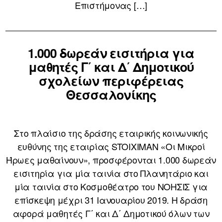
Επιστήμονας […]
1.000 δωρεάν εισιτήρια για
μαθητές Γ΄ και Δ΄ Δημοτικού
σχολείων περιφέρειας
Θεσσαλονίκης
Στο πλαίσιο της δράσης εταιρικής κοινωνικής
ευθύνης της εταιρίας STOIXIMAN «Οι Μικροί
Ήρωες μαθαίνουν», προσφέρονται 1.000 δωρεάν
εισιτηρία για μία ταινία στο Πλανητάριο και
μία ταινία στο Κοσμοθέατρο του ΝΟΗΣΙΣ για
επίσκεψη μέχρι 31 Ιανουαρίου 2019. Η δράση
αφορά μαθητές Γ΄ και Δ΄ Δημοτικού όλων των