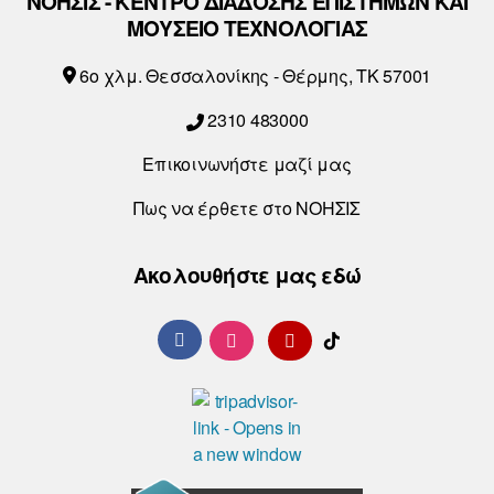
ΝΟΗΣΙΣ - ΚΕΝΤΡΟ ΔΙΑΔΟΣΗΣ ΕΠΙΣΤΗΜΩΝ ΚΑΙ
ΜΟΥΣΕΙΟ ΤΕΧΝΟΛΟΓΙΑΣ
6o χλμ. Θεσσαλονίκης - Θέρμης, ΤΚ 57001
2310 483000
Επικοινωνήστε μαζί μας
Πως να έρθετε στο ΝΟΗΣΙΣ
Ακολουθήστε μας εδώ