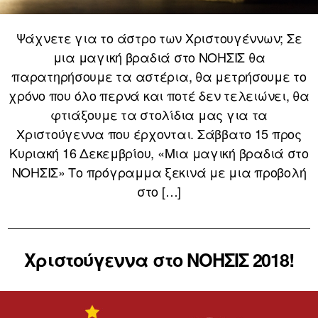
Ψάχνετε για το άστρο των Χριστουγέννων; Σε
μια μαγική βραδιά στο ΝΟΗΣΙΣ θα
παρατηρήσουμε τα αστέρια, θα μετρήσουμε το
χρόνο που όλο περνά και ποτέ δεν τελειώνει, θα
φτιάξουμε τα στολίδια μας για τα
Χριστούγεννα που έρχονται. Σάββατο 15 προς
Κυριακή 16 Δεκεμβρίου, «Μια μαγική βραδιά στο
ΝΟΗΣΙΣ» Το πρόγραμμα ξεκινά με μια προβολή
στο […]
Χριστούγεννα στο ΝΟΗΣΙΣ 2018!