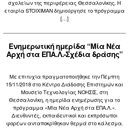
σχολείων της περιφέρειας Θεσσαλονίκης. Η
εταιρία STOIXIMAN δημιούργησε το πρόγραμμα
[…]
Ενημερωτική ημερίδα “Μία Νέα
Αρχή στα ΕΠΑ.Λ.-Σχέδια δράσης”
Με επιτυχία πραγματοποιήθηκε την Πέμπτη
15/11/2018 στο Κέντρο Διάδοσης Επιστημών και
Μουσείο Τεχνολογίας ΝΟΗΣΙΣ, στη
Θεσσαλονίκη, η ημερίδα ενημέρωσης για το
πρόγραμμα «Μία Νέα Αρχή στα ΕΠΑ.Λ.».
Διευθυντές, εκπαιδευτικοί και εκπρόσωποι
φορέων ανταποκρίθηκαν θερμά στο κάλεσμα.