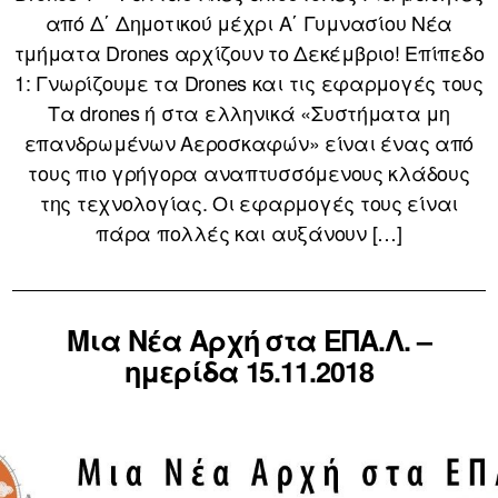
από Δ΄ Δημοτικού μέχρι Α΄ Γυμνασίου Νέα
τμήματα Drones αρχίζουν το Δεκέμβριο! Επίπεδο
1: Γνωρίζουμε τα Drones και τις εφαρμογές τους
Τα drones ή στα ελληνικά «Συστήματα μη
επανδρωμένων Αεροσκαφών» είναι ένας από
τους πιο γρήγορα αναπτυσσόμενους κλάδους
της τεχνολογίας. Οι εφαρμογές τους είναι
πάρα πολλές και αυξάνουν […]
Μια Νέα Αρχή στα ΕΠΑ.Λ. –
ημερίδα 15.11.2018