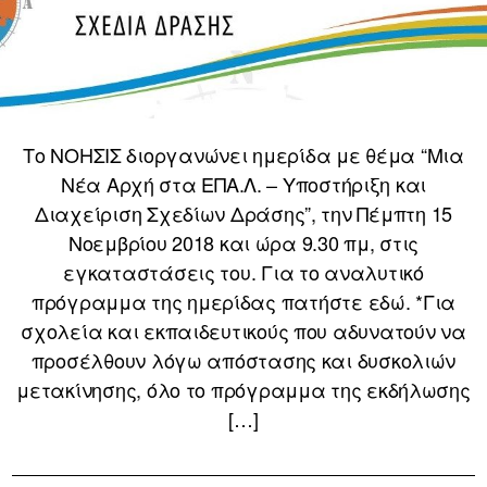
Το ΝΟΗΣΙΣ διοργανώνει ημερίδα με θέμα “Μια
Νέα Αρχή στα ΕΠΑ.Λ. – Υποστήριξη και
Διαχείριση Σχεδίων Δράσης”, την Πέμπτη 15
Νοεμβρίου 2018 και ώρα 9.30 πμ, στις
εγκαταστάσεις του. Για το αναλυτικό
πρόγραμμα της ημερίδας πατήστε εδώ. *Για
σχολεία και εκπαιδευτικούς που αδυνατούν να
προσέλθουν λόγω απόστασης και δυσκολιών
μετακίνησης, όλο το πρόγραμμα της εκδήλωσης
[…]