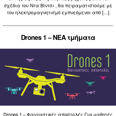
σχέδια του Ντα Βίντσι , θα πειραματιστούμε με
τον ηλεκτρομαγνητισμό εμπνεόμενοι από […]
Drones 1 – ΝΕΑ τμήματα
Drones 1 – Φανταστικές αποστολές Για μαθητές