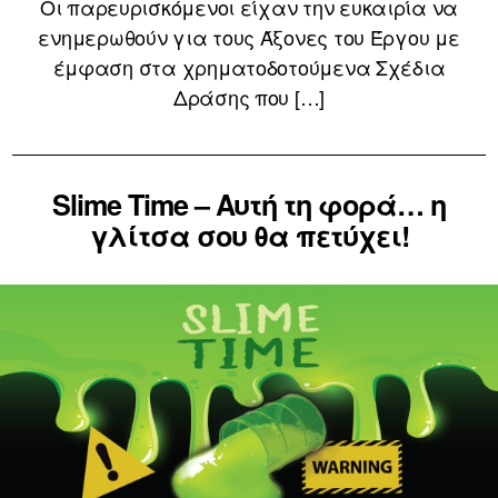
Οι παρευρισκόμενοι είχαν την ευκαιρία να
ενημερωθούν για τους Άξονες του Έργου με
έμφαση στα χρηματοδοτούμενα Σχέδια
Δράσης που […]
Slime Time – Αυτή τη φορά… η
γλίτσα σου θα πετύχει!