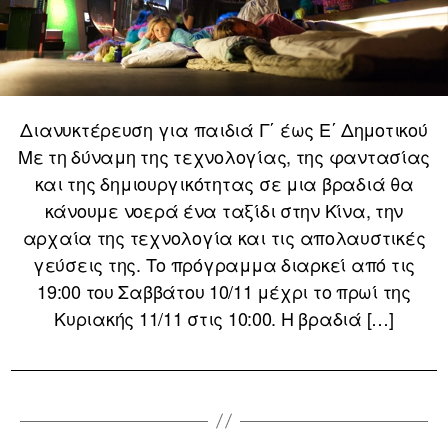
Διανυκτέρευση για παιδιά Γ΄ έως Ε΄ Δημοτικού
Με τη δύναμη της τεχνολογίας, της φαντασίας
και της δημιουργικότητας σε μια βραδιά θα
κάνουμε νοερά ένα ταξίδι στην Κίνα, την
αρχαία της τεχνολογία και τις απολαυστικές
γεύσεις της. Το πρόγραμμα διαρκεί από τις
19:00 του Σαββάτου 10/11 μέχρι το πρωί της
Κυριακής 11/11 στις 10:00. Η βραδιά […]