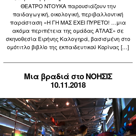
ΘΕΑΤΡΟ ΝΤΟΥΚΑ παρουσιάζουν την
παιδαγωγική, οικολογική, περιβαλλοντική
παράσταση «Η ΓΗ ΜΑΣ ΕΧΕΙ ΠΥΡΕΤΟ! …μια
ακόμα περιπέτεια της ομάδας ΑΤΛΑΣ» σε
σκηνοθεσία Ειρήνης Καλογηρά, βασισμένη στο
ομότιτλο βιβλίο της εκπαιδευτικού Κορίνας […]
Μια βραδιά στο ΝΟΗΣΙΣ
10.11.2018